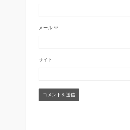
メール ※
サイト