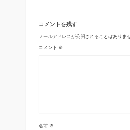
コメントを残す
メールアドレスが公開されることはありませ
コメント ※
名前 ※