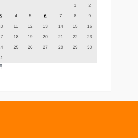
1
2
3
4
5
6
7
8
9
10
11
12
13
14
15
16
17
18
19
20
21
22
23
24
25
26
27
28
29
30
31
7月