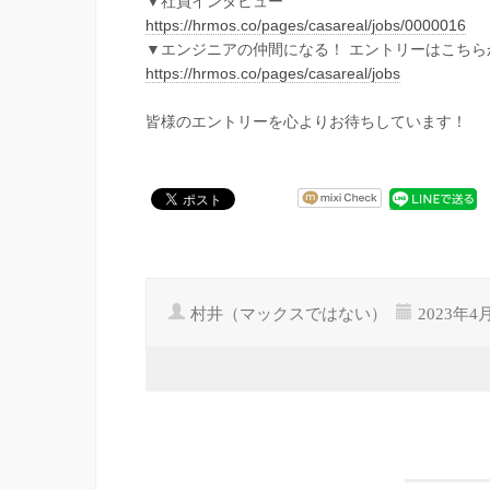
▼社員インタビュー
https://hrmos.co/pages/casareal/jobs/0000016
▼エンジニアの仲間になる！ エントリーはこちら
https://hrmos.co/pages/casareal/jobs
皆様のエントリーを心よりお待ちしています！
村井（マックスではない）
2023年4