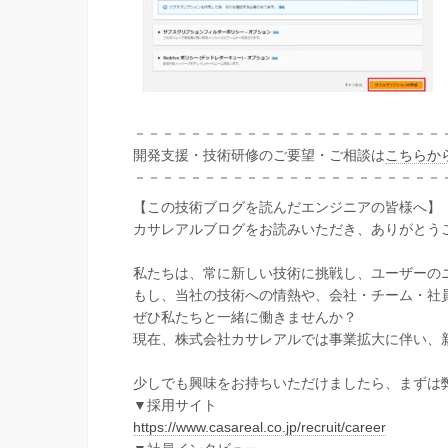
－－－－－－－－－－－－－－－－－－－－－－
開発支援・技術研修のご要望・ご相談は
こちらか
－－－－－－－－－－－－－－－－－－－－－－
【この技術ブログを読んだエンジニアの皆様へ】
カサレアルブログをお読みいただき、ありがとう
私たちは、常に新しい技術に挑戦し、ユーザーの
もし、当社の技術への情熱や、会社・チーム・社
ぜひ私たちと一緒に働きませんか？
現在、株式会社カサレアルでは事業拡大に伴い、
少しでも興味をお持ちいただけましたら、まずは
▼採用サイト
https://www.casareal.co.jp/recruit/career