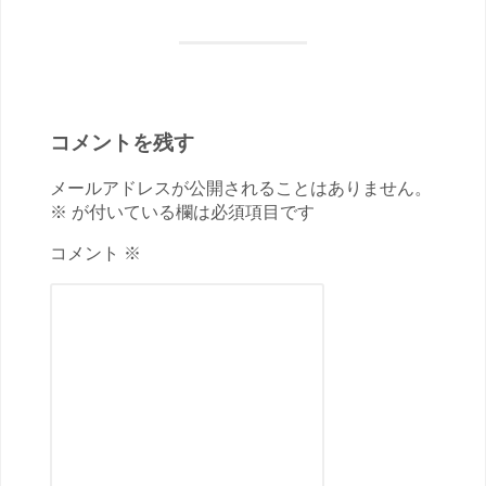
コメントを残す
メールアドレスが公開されることはありません。
※ が付いている欄は必須項目です
コメント ※