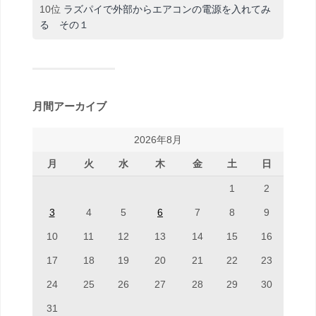
10位
ラズパイで外部からエアコンの電源を入れてみ
る その１
月間アーカイブ
2026年8月
月
火
水
木
金
土
日
1
2
3
4
5
6
7
8
9
10
11
12
13
14
15
16
17
18
19
20
21
22
23
24
25
26
27
28
29
30
31