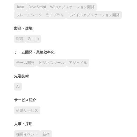
Java
JavaScript
Webアプリケーション開発
フレームワーク・ライブラリ
モバイルアプリケーション開発
製品・環境
環境
GitLab
チーム開発・業務効率化
チーム開発
ビジネスツール
アジャイル
先端技術
AI
サービス紹介
研修サービス
人事・採用
採用イベント
新卒