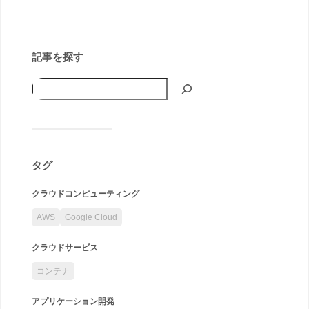
記事を探す
タグ
クラウドコンピューティング
AWS
Google Cloud
クラウドサービス
コンテナ
アプリケーション開発