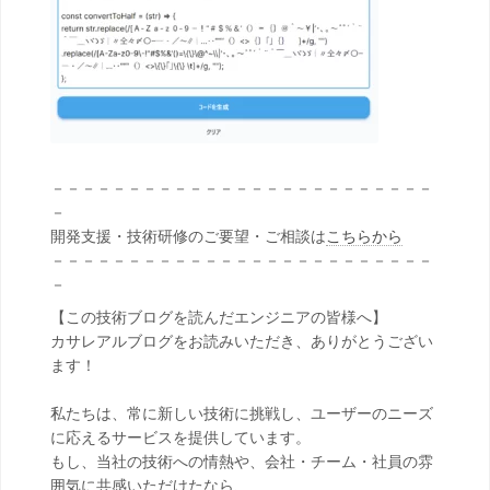
－－－－－－－－－－－－－－－－－－－－－－－－－
－
開発支援・技術研修のご要望・ご相談は
こちらから
－－－－－－－－－－－－－－－－－－－－－－－－－
－
【この技術ブログを読んだエンジニアの皆様へ】
カサレアルブログをお読みいただき、ありがとうござい
ます！
私たちは、常に新しい技術に挑戦し、ユーザーのニーズ
に応えるサービスを提供しています。
もし、当社の技術への情熱や、会社・チーム・社員の雰
囲気に共感いただけたなら、