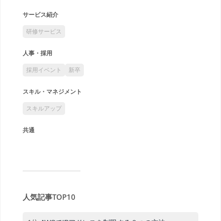
サービス紹介
研修サービス
人事・採用
採用イベント
新卒
スキル・マネジメント
スキルアップ
共通
人気記事TOP10