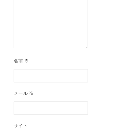
名前 ※
メール ※
サイト