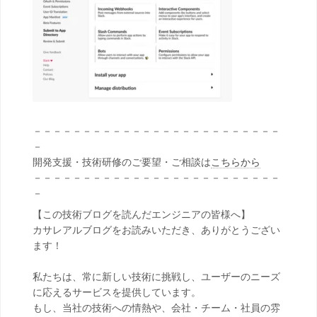
－－－－－－－－－－－－－－－－－－－－－－－－－
－
開発支援・技術研修のご要望・ご相談は
こちらから
－－－－－－－－－－－－－－－－－－－－－－－－－
－
【この技術ブログを読んだエンジニアの皆様へ】
カサレアルブログをお読みいただき、ありがとうござい
ます！
私たちは、常に新しい技術に挑戦し、ユーザーのニーズ
に応えるサービスを提供しています。
もし、当社の技術への情熱や、会社・チーム・社員の雰