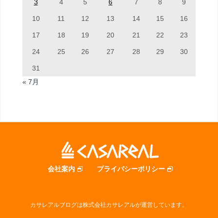
3
4
5
6
7
8
9
10
11
12
13
14
15
16
17
18
19
20
21
22
23
24
25
26
27
28
29
30
31
« 7月
会社案内
プライバシーポリシー
カサレアルブログは株式会社カサレアルが運営しています。