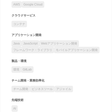
AWS
Google Cloud
クラウドサービス
コンテナ
アプリケーション開発
Java
JavaScript
Webアプリケーション開発
フレームワーク・ライブラリ
モバイルアプリケーション開発
製品・環境
環境
GitLab
チーム開発・業務効率化
チーム開発
ビジネスツール
アジャイル
先端技術
AI