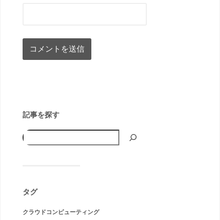
記事を探す
タグ
クラウドコンピューティング