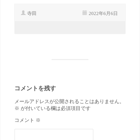
寺田
2022年6月6日
コメントを残す
メールアドレスが公開されることはありません。
※ が付いている欄は必須項目です
コメント ※