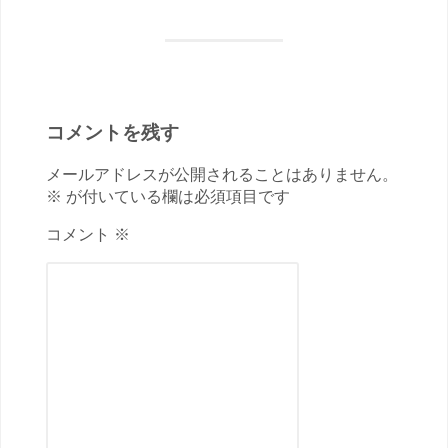
コメントを残す
メールアドレスが公開されることはありません。
※ が付いている欄は必須項目です
コメント ※