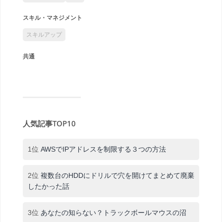
スキル・マネジメント
スキルアップ
共通
人気記事TOP10
1位
AWSでIPアドレスを制限する３つの方法
2位
複数台のHDDにドリルで穴を開けてまとめて廃棄
したかった話
3位
あなたの知らない？トラックボールマウスの沼