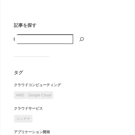
記事を探す
タグ
クラウドコンピューティング
AWS
Google Cloud
クラウドサービス
コンテナ
アプリケーション開発