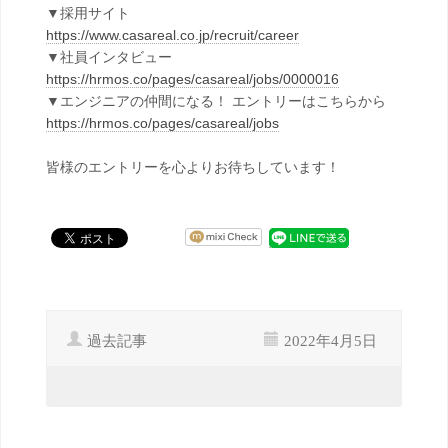
▼採用サイト
https://www.casareal.co.jp/recruit/career
▼社員インタビュー
https://hrmos.co/pages/casareal/jobs/0000016
▼エンジニアの仲間になる！ エントリーはこちらから
https://hrmos.co/pages/casareal/jobs
皆様のエントリーを心よりお待ちしています！
過去記事
2022年4月5日