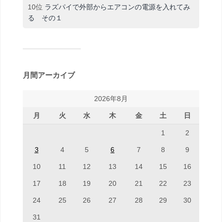
10位
ラズパイで外部からエアコンの電源を入れてみ
る その１
月間アーカイブ
2026年8月
月
火
水
木
金
土
日
1
2
3
4
5
6
7
8
9
10
11
12
13
14
15
16
17
18
19
20
21
22
23
24
25
26
27
28
29
30
31