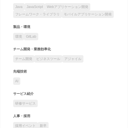
Java
JavaScript
Webアプリケーション開発
フレームワーク・ライブラリ
モバイルアプリケーション開発
製品・環境
環境
GitLab
チーム開発・業務効率化
チーム開発
ビジネスツール
アジャイル
先端技術
AI
サービス紹介
研修サービス
人事・採用
採用イベント
新卒