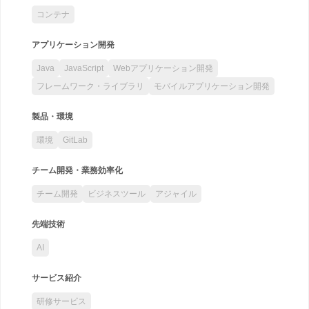
コンテナ
アプリケーション開発
Java
JavaScript
Webアプリケーション開発
フレームワーク・ライブラリ
モバイルアプリケーション開発
製品・環境
環境
GitLab
チーム開発・業務効率化
チーム開発
ビジネスツール
アジャイル
先端技術
AI
サービス紹介
研修サービス