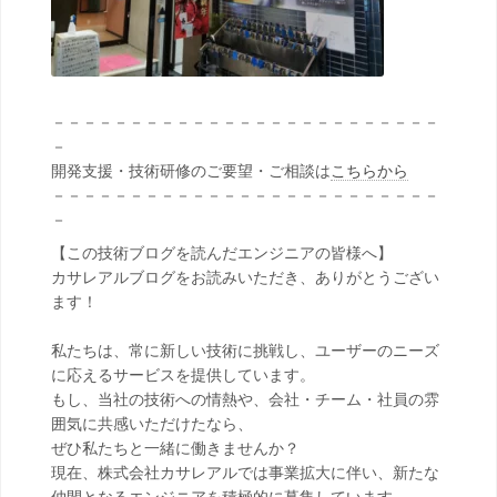
－－－－－－－－－－－－－－－－－－－－－－－－－
－
開発支援・技術研修のご要望・ご相談は
こちらから
－－－－－－－－－－－－－－－－－－－－－－－－－
－
【この技術ブログを読んだエンジニアの皆様へ】
カサレアルブログをお読みいただき、ありがとうござい
ます！
私たちは、常に新しい技術に挑戦し、ユーザーのニーズ
に応えるサービスを提供しています。
もし、当社の技術への情熱や、会社・チーム・社員の雰
囲気に共感いただけたなら、
ぜひ私たちと一緒に働きませんか？
現在、株式会社カサレアルでは事業拡大に伴い、新たな