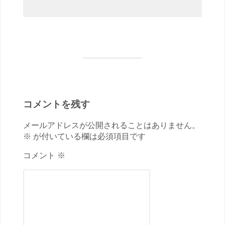
コメントを残す
メールアドレスが公開されることはありません。
※ が付いている欄は必須項目です
コメント ※