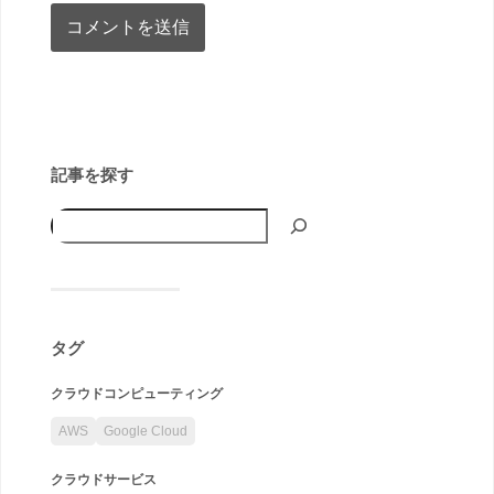
記事を探す
タグ
クラウドコンピューティング
AWS
Google Cloud
クラウドサービス