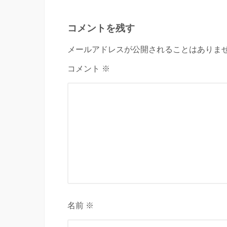
コメントを残す
メールアドレスが公開されることはありませ
コメント ※
名前 ※