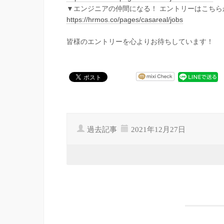
▼エンジニアの仲間になる！ エントリーはこちら
https://hrmos.co/pages/casareal/jobs
皆様のエントリーを心よりお待ちしています！
過去記事
2021年12月27日