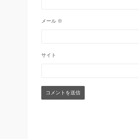
メール ※
サイト