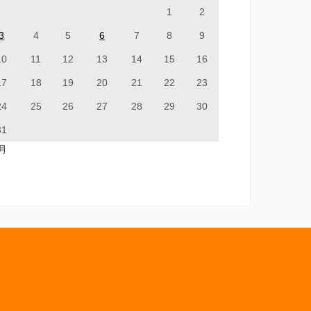
1
2
3
4
5
6
7
8
9
10
11
12
13
14
15
16
17
18
19
20
21
22
23
24
25
26
27
28
29
30
31
7月