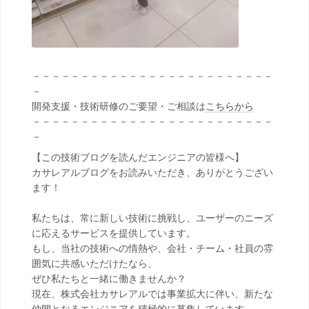
－－－－－－－－－－－－－－－－－－－－－－－－－
－
開発支援・技術研修のご要望・ご相談は
こちらから
－－－－－－－－－－－－－－－－－－－－－－－－－
－
【この技術ブログを読んだエンジニアの皆様へ】
カサレアルブログをお読みいただき、ありがとうござい
ます！
私たちは、常に新しい技術に挑戦し、ユーザーのニーズ
に応えるサービスを提供しています。
もし、当社の技術への情熱や、会社・チーム・社員の雰
囲気に共感いただけたなら、
ぜひ私たちと一緒に働きませんか？
現在、株式会社カサレアルでは事業拡大に伴い、新たな