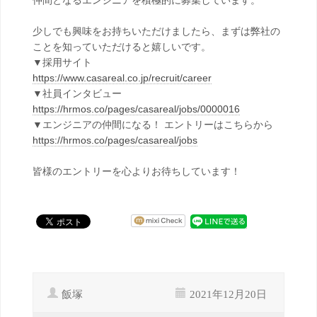
仲間となるエンジニアを積極的に募集しています。
少しでも興味をお持ちいただけましたら、まずは弊社の
ことを知っていただけると嬉しいです。
▼採用サイト
https://www.casareal.co.jp/recruit/career
▼社員インタビュー
https://hrmos.co/pages/casareal/jobs/0000016
▼エンジニアの仲間になる！ エントリーはこちらから
https://hrmos.co/pages/casareal/jobs
皆様のエントリーを心よりお待ちしています！
飯塚
2021年12月20日