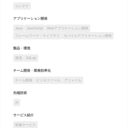
コンテナ
アプリケーション開発
Java
JavaScript
Webアプリケーション開発
フレームワーク・ライブラリ
モバイルアプリケーション開発
製品・環境
環境
GitLab
チーム開発・業務効率化
チーム開発
ビジネスツール
アジャイル
先端技術
AI
サービス紹介
研修サービス