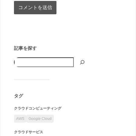
記事を探す
タグ
クラウドコンピューティング
AWS
Google Cloud
クラウドサービス