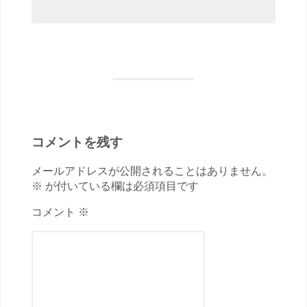
コメントを残す
メールアドレスが公開されることはありません。
※ が付いている欄は必須項目です
コメント ※