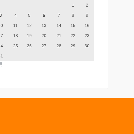
1
2
3
4
5
6
7
8
9
10
11
12
13
14
15
16
17
18
19
20
21
22
23
24
25
26
27
28
29
30
31
7月