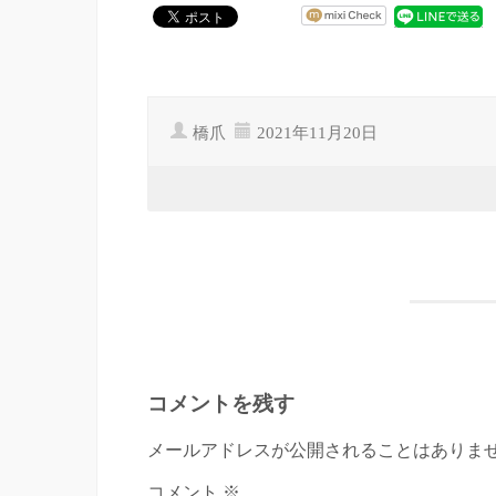
橋爪
2021年11月20日
コメントを残す
メールアドレスが公開されることはありませ
コメント ※