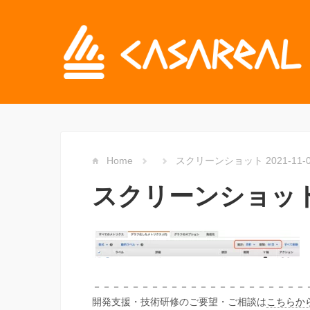
Home
スクリーンショット 2021-11-04 
スクリーンショット 202
－－－－－－－－－－－－－－－－－－－－－－
開発支援・技術研修のご要望・ご相談は
こちらか