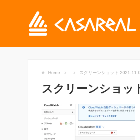
Home
スクリーンショット 2021-11-04 
スクリーンショット 202