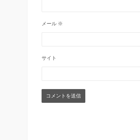
メール ※
サイト