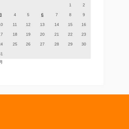
1
2
3
4
5
6
7
8
9
10
11
12
13
14
15
16
17
18
19
20
21
22
23
24
25
26
27
28
29
30
31
7月