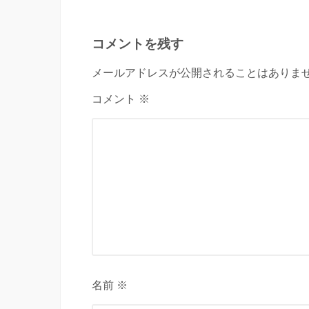
コメントを残す
メールアドレスが公開されることはありませ
コメント ※
名前 ※