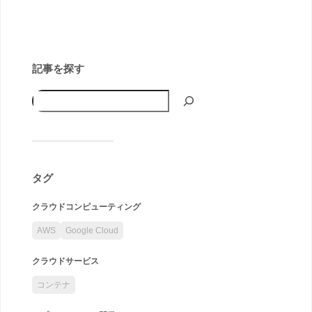
記事を探す
タグ
クラウドコンピューティング
AWS
Google Cloud
クラウドサービス
コンテナ