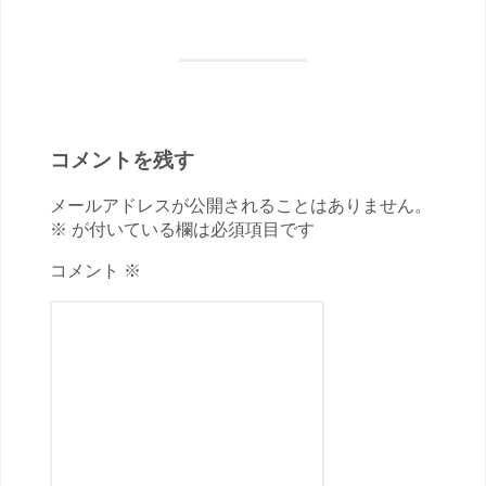
コメントを残す
メールアドレスが公開されることはありません。
※ が付いている欄は必須項目です
コメント ※