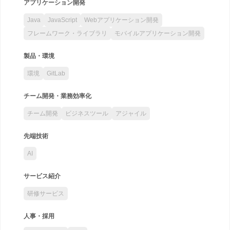
アプリケーション開発
Java
JavaScript
Webアプリケーション開発
フレームワーク・ライブラリ
モバイルアプリケーション開発
製品・環境
環境
GitLab
チーム開発・業務効率化
チーム開発
ビジネスツール
アジャイル
先端技術
AI
サービス紹介
研修サービス
人事・採用