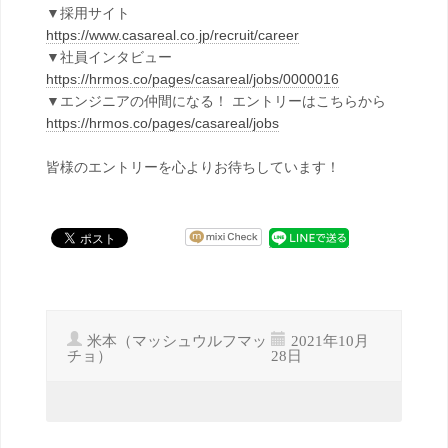
▼採用サイト
https://www.casareal.co.jp/recruit/career
▼社員インタビュー
https://hrmos.co/pages/casareal/jobs/0000016
▼エンジニアの仲間になる！ エントリーはこちらから
https://hrmos.co/pages/casareal/jobs
皆様のエントリーを心よりお待ちしています！
米本（マッシュウルフマッ
2021年10月
チョ）
28日