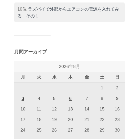
10位
ラズパイで外部からエアコンの電源を入れてみ
る その１
月間アーカイブ
2026年8月
月
火
水
木
金
土
日
1
2
3
4
5
6
7
8
9
10
11
12
13
14
15
16
17
18
19
20
21
22
23
24
25
26
27
28
29
30