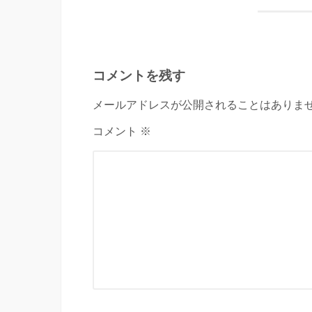
コメントを残す
メールアドレスが公開されることはありませ
コメント ※