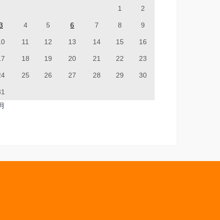
1
2
3
4
5
6
7
8
9
10
11
12
13
14
15
16
17
18
19
20
21
22
23
24
25
26
27
28
29
30
31
7月