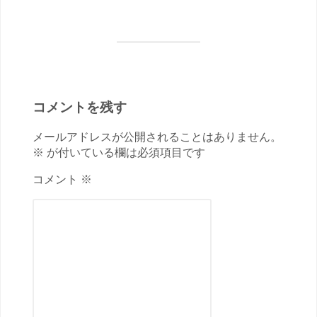
コメントを残す
メールアドレスが公開されることはありません。
※ が付いている欄は必須項目です
コメント ※