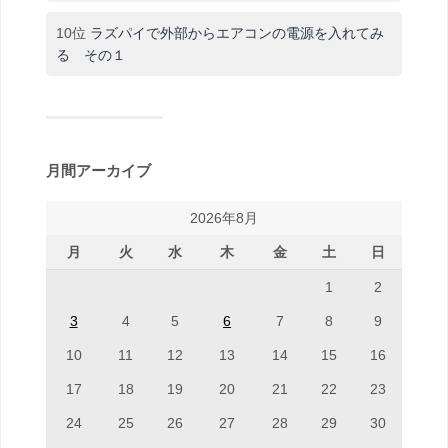
10位
ラズパイで外部からエアコンの電源を入れてみ
る その１
月間アーカイブ
2026年8月
月
火
水
木
金
土
日
1
2
3
4
5
6
7
8
9
10
11
12
13
14
15
16
17
18
19
20
21
22
23
24
25
26
27
28
29
30