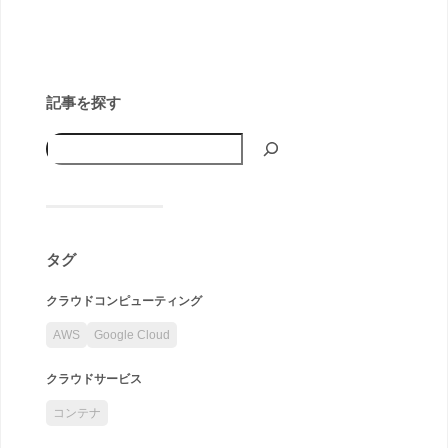
記事を探す
タグ
クラウドコンピューティング
AWS
Google Cloud
クラウドサービス
コンテナ