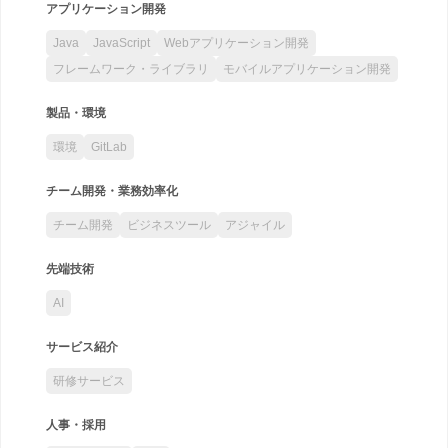
アプリケーション開発
Java
JavaScript
Webアプリケーション開発
フレームワーク・ライブラリ
モバイルアプリケーション開発
製品・環境
環境
GitLab
チーム開発・業務効率化
チーム開発
ビジネスツール
アジャイル
先端技術
AI
サービス紹介
研修サービス
人事・採用