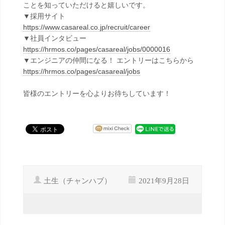
ことを知っていただけると嬉しいです。
▼採用サイト
https://www.casareal.co.jp/recruit/career
▼社員インタビュー
https://hrmos.co/pages/casareal/jobs/0000016
▼エンジニアの仲間になる！ エントリーはこちらから
https://hrmos.co/pages/casareal/jobs
皆様のエントリーを心よりお待ちしています！
土生（チャンハブ）
2021年9月28日