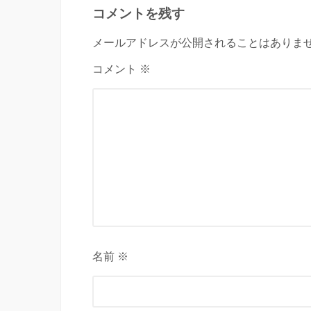
コメントを残す
メールアドレスが公開されることはありませ
コメント ※
名前 ※