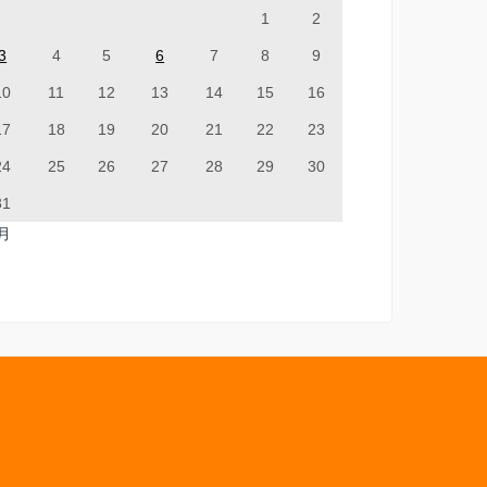
1
2
3
4
5
6
7
8
9
10
11
12
13
14
15
16
17
18
19
20
21
22
23
24
25
26
27
28
29
30
31
7月