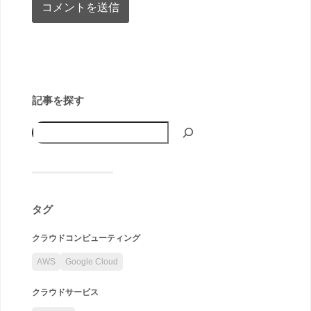
記事を探す
タグ
クラウドコンピューティング
AWS
Google Cloud
クラウドサービス