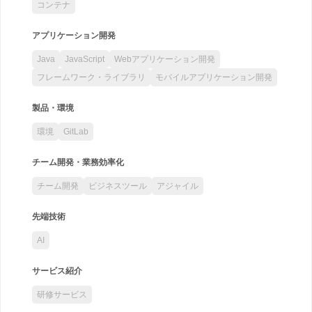
コンテナ
アプリケーション開発
Java
JavaScript
Webアプリケーション開発
フレームワーク・ライブラリ
モバイルアプリケーション開発
製品・環境
環境
GitLab
チーム開発・業務効率化
チーム開発
ビジネスツール
アジャイル
先端技術
AI
サービス紹介
研修サービス