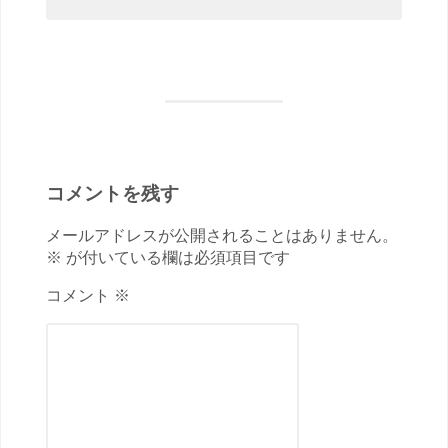
コメントを残す
メールアドレスが公開されることはありません。
※ が付いている欄は必須項目です
コメント ※