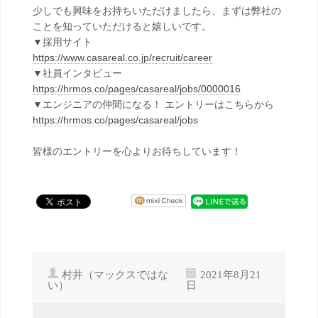
少しでも興味をお持ちいただけましたら、まずは弊社の
ことを知っていただけると嬉しいです。
▼採用サイト
https://www.casareal.co.jp/recruit/career
▼社員インタビュー
https://hrmos.co/pages/casareal/jobs/0000016
▼エンジニアの仲間になる！ エントリーはこちらから
https://hrmos.co/pages/casareal/jobs
皆様のエントリーを心よりお待ちしています！
村井（マックスではな
2021年8月21
い）
日