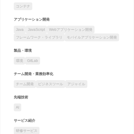
コンテナ
アプリケーション開発
Java
JavaScript
Webアプリケーション開発
フレームワーク・ライブラリ
モバイルアプリケーション開発
製品・環境
環境
GitLab
チーム開発・業務効率化
チーム開発
ビジネスツール
アジャイル
先端技術
AI
サービス紹介
研修サービス