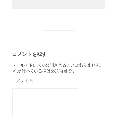
コメントを残す
メールアドレスが公開されることはありません。
※ が付いている欄は必須項目です
コメント ※