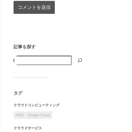
記事を探す
タグ
クラウドコンピューティング
AWS
Google Cloud
クラウドサービス