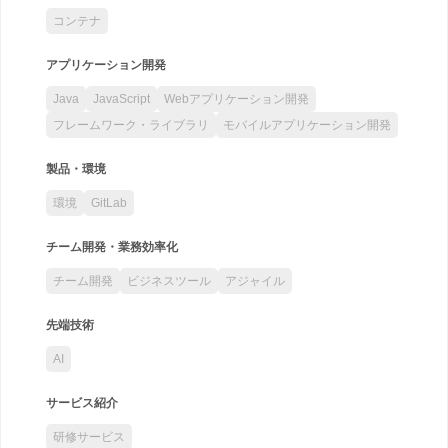
コンテナ
アプリケーション開発
Java
JavaScript
Webアプリケーション開発
フレームワーク・ライブラリ
モバイルアプリケーション開発
製品・環境
環境
GitLab
チーム開発・業務効率化
チーム開発
ビジネスツール
アジャイル
先端技術
AI
サービス紹介
研修サービス