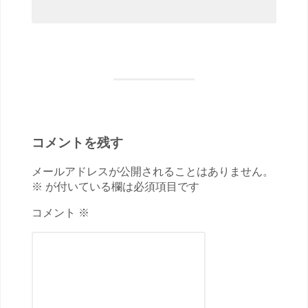
コメントを残す
メールアドレスが公開されることはありません。
※ が付いている欄は必須項目です
コメント ※