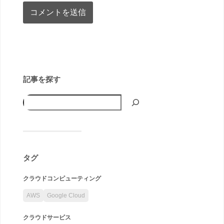
記事を探す
タグ
クラウドコンピューティング
AWS
Google Cloud
クラウドサービス