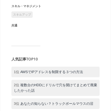
スキル・マネジメント
スキルアップ
共通
人気記事TOP10
1位
AWSでIPアドレスを制限する３つの方法
2位
複数台のHDDにドリルで穴を開けてまとめて廃棄
したかった話
3位
あなたの知らない？トラックボールマウスの沼