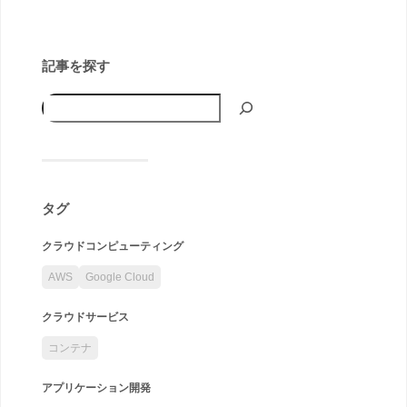
記事を探す
タグ
クラウドコンピューティング
AWS
Google Cloud
クラウドサービス
コンテナ
アプリケーション開発