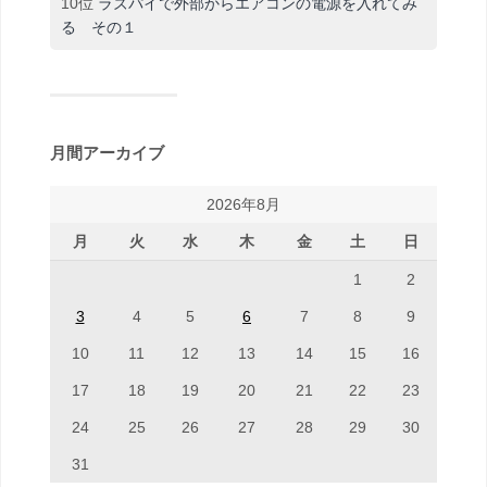
10位
ラズパイで外部からエアコンの電源を入れてみ
る その１
月間アーカイブ
2026年8月
月
火
水
木
金
土
日
1
2
3
4
5
6
7
8
9
10
11
12
13
14
15
16
17
18
19
20
21
22
23
24
25
26
27
28
29
30
31