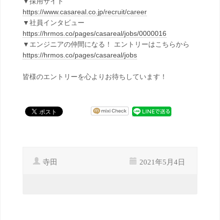
▼採用サイト
https://www.casareal.co.jp/recruit/career
▼社員インタビュー
https://hrmos.co/pages/casareal/jobs/0000016
▼エンジニアの仲間になる！ エントリーはこちらから
https://hrmos.co/pages/casareal/jobs
皆様のエントリーを心よりお待ちしています！
寺田
2021年5月4日