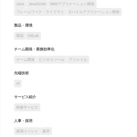
Java
JavaScript
Webアプリケーション開発
フレームワーク・ライブラリ
モバイルアプリケーション開発
製品・環境
環境
GitLab
チーム開発・業務効率化
チーム開発
ビジネスツール
アジャイル
先端技術
AI
サービス紹介
研修サービス
人事・採用
採用イベント
新卒