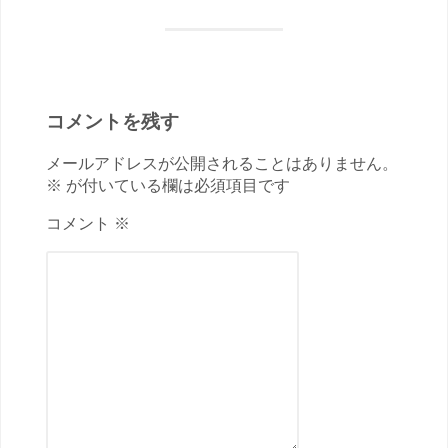
コメントを残す
メールアドレスが公開されることはありません。
※ が付いている欄は必須項目です
コメント ※