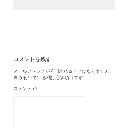
コメントを残す
メールアドレスが公開されることはありません。
※ が付いている欄は必須項目です
コメント ※