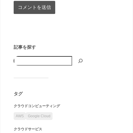
記事を探す
タグ
クラウドコンピューティング
AWS
Google Cloud
クラウドサービス