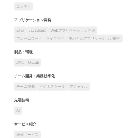
コンテナ
アプリケーション開発
Java
JavaScript
Webアプリケーション開発
フレームワーク・ライブラリ
モバイルアプリケーション開発
製品・環境
環境
GitLab
チーム開発・業務効率化
チーム開発
ビジネスツール
アジャイル
先端技術
AI
サービス紹介
研修サービス