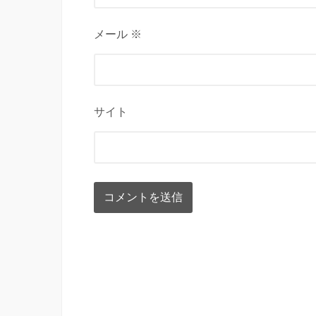
メール ※
サイト