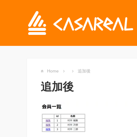
Home
追加後
追加後