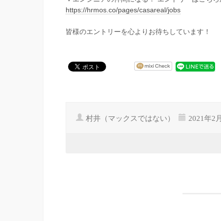
https://hrmos.co/pages/casareal/jobs
皆様のエントリーを心よりお待ちしています！
村井（マックスではない）
2021年2