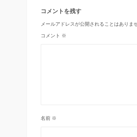
コメントを残す
メールアドレスが公開されることはありませ
コメント ※
名前 ※