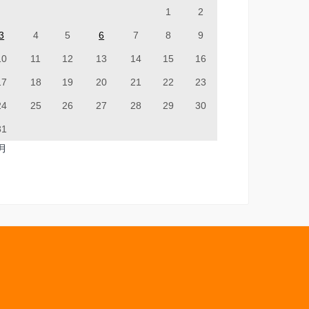
1
2
3
4
5
6
7
8
9
10
11
12
13
14
15
16
17
18
19
20
21
22
23
24
25
26
27
28
29
30
31
7月