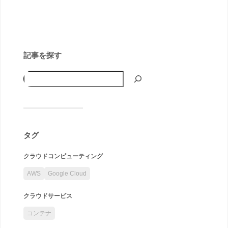
記事を探す
タグ
クラウドコンピューティング
AWS
Google Cloud
クラウドサービス
コンテナ