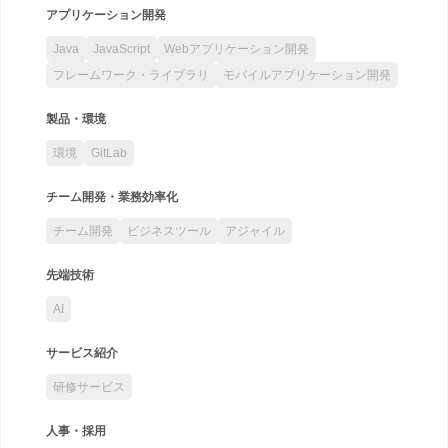
アプリケーション開発
Java
JavaScript
Webアプリケーション開発
フレームワーク・ライブラリ
モバイルアプリケーション開発
製品・環境
環境
GitLab
チーム開発・業務効率化
チーム開発
ビジネスツール
アジャイル
先端技術
AI
サービス紹介
研修サービス
人事・採用