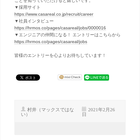
ことを知っていただけると嬉しいです。
▼採用サイト
https://www.casareal.co.jp/recruit/career
▼社員インタビュー
https://hrmos.co/pages/casareal/jobs/0000016
▼エンジニアの仲間になる！ エントリーはこちらから
https://hrmos.co/pages/casareal/jobs
皆様のエントリーを心よりお待ちしています！
村井（マックスではな
2021年2月26
い）
日