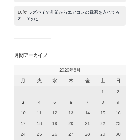
10位
ラズパイで外部からエアコンの電源を入れてみ
る その１
月間アーカイブ
2026年8月
月
火
水
木
金
土
日
1
2
3
4
5
6
7
8
9
10
11
12
13
14
15
16
17
18
19
20
21
22
23
24
25
26
27
28
29
30