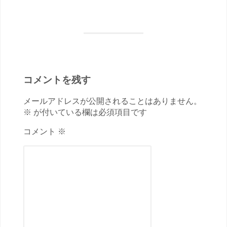
コメントを残す
メールアドレスが公開されることはありません。
※ が付いている欄は必須項目です
コメント ※