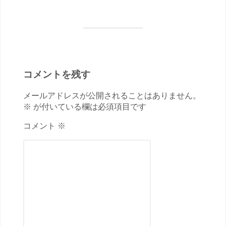
コメントを残す
メールアドレスが公開されることはありません。
※ が付いている欄は必須項目です
コメント ※