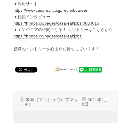
▼採用サイト
https://www.casareal.co.jp/recruit/career
▼社員インタビュー
https://hrmos.co/pages/casareal/jobs/0000016
▼エンジニアの仲間になる！ エントリーはこちらから
https://hrmos.co/pages/casareal/jobs
皆様のエントリーを心よりお待ちしています！
米本（マッシュウルフマッ
2021年2月
チョ）
8日