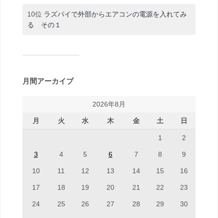
10位
ラズパイで外部からエアコンの電源を入れてみ
る その１
月間アーカイブ
2026年8月
月
火
水
木
金
土
日
1
2
3
4
5
6
7
8
9
10
11
12
13
14
15
16
17
18
19
20
21
22
23
24
25
26
27
28
29
30