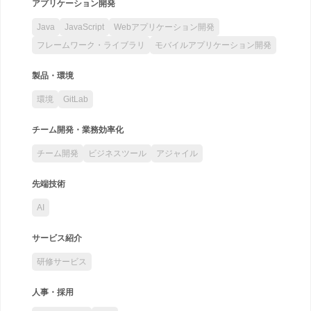
アプリケーション開発
Java
JavaScript
Webアプリケーション開発
フレームワーク・ライブラリ
モバイルアプリケーション開発
製品・環境
環境
GitLab
チーム開発・業務効率化
チーム開発
ビジネスツール
アジャイル
先端技術
AI
サービス紹介
研修サービス
人事・採用