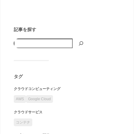
記事を探す
タグ
クラウドコンピューティング
AWS
Google Cloud
クラウドサービス
コンテナ