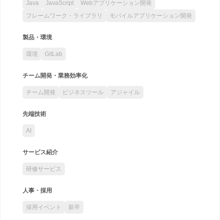
Java
JavaScript
Webアプリケーション開発
フレームワーク・ライブラリ
モバイルアプリケーション開発
製品・環境
環境
GitLab
チーム開発・業務効率化
チーム開発
ビジネスツール
アジャイル
先端技術
AI
サービス紹介
研修サービス
人事・採用
採用イベント
新卒