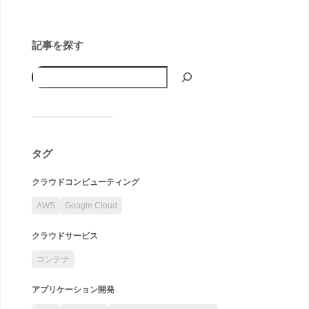
記事を探す
タグ
クラウドコンピューティング
AWS
Google Cloud
クラウドサービス
コンテナ
アプリケーション開発