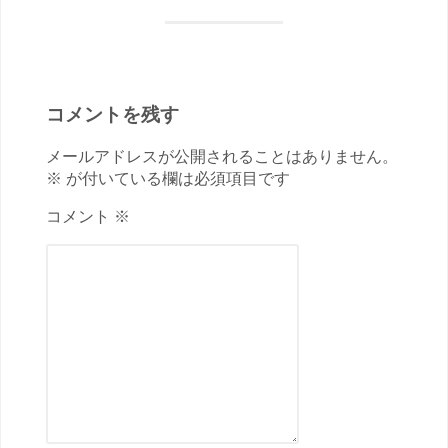
コメントを残す
メールアドレスが公開されることはありません。
※ が付いている欄は必須項目です
コメント ※