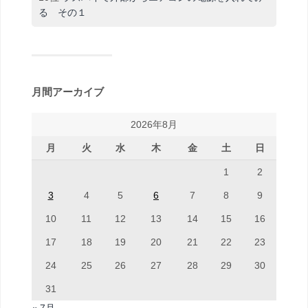
る その１
月間アーカイブ
2026年8月
月
火
水
木
金
土
日
1
2
3
4
5
6
7
8
9
10
11
12
13
14
15
16
17
18
19
20
21
22
23
24
25
26
27
28
29
30
31
« 7月