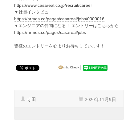
https://www.casareal.co.jp/recruit/career
▼社員インタビュー
https://hrmos.co/pages/casareal/jobs/0000016
▼エンジニアの仲間になる！ エントリーはこちらから
https://hrmos.co/pages/casareal/jobs
皆様のエントリーを心よりお待ちしています！
寺田
2020年11月9日