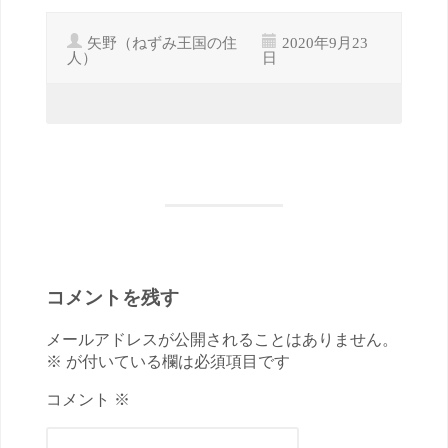
矢野（ねずみ王国の住
2020年9月23
人）
日
コメントを残す
メールアドレスが公開されることはありません。
※ が付いている欄は必須項目です
コメント ※