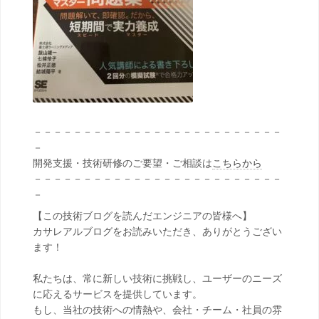
－－－－－－－－－－－－－－－－－－－－－－－－－
－
開発支援・技術研修のご要望・ご相談は
こちらから
－－－－－－－－－－－－－－－－－－－－－－－－－
－
【この技術ブログを読んだエンジニアの皆様へ】
カサレアルブログをお読みいただき、ありがとうござい
ます！
私たちは、常に新しい技術に挑戦し、ユーザーのニーズ
に応えるサービスを提供しています。
もし、当社の技術への情熱や、会社・チーム・社員の雰