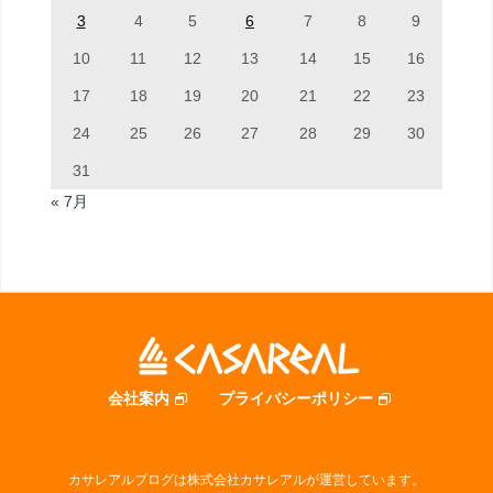
3
4
5
6
7
8
9
10
11
12
13
14
15
16
17
18
19
20
21
22
23
24
25
26
27
28
29
30
31
« 7月
会社案内
プライバシーポリシー
カサレアルブログは株式会社カサレアルが運営しています。