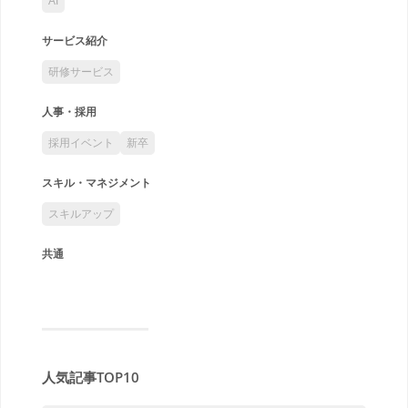
AI
サービス紹介
研修サービス
人事・採用
採用イベント
新卒
スキル・マネジメント
スキルアップ
共通
人気記事TOP10