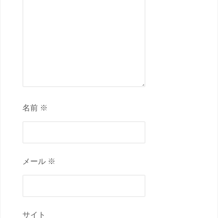
名前 ※
メール ※
サイト