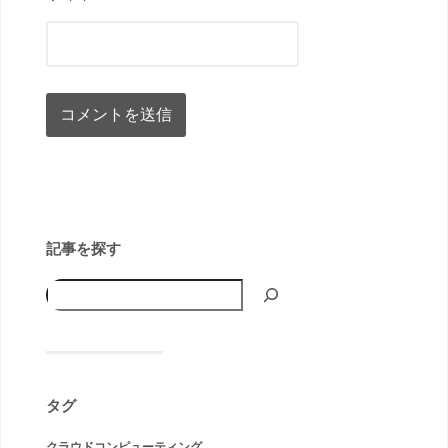
記事を探す
タグ
クラウドコンピューティング