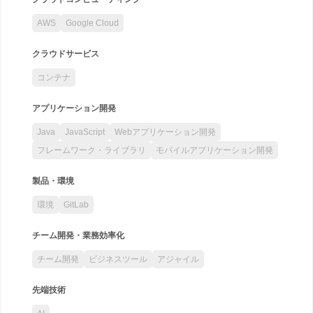
AWS
Google Cloud
クラウドサービス
コンテナ
アプリケーション開発
Java
JavaScript
Webアプリケーション開発
フレームワーク・ライブラリ
モバイルアプリケーション開発
製品・環境
環境
GitLab
チーム開発・業務効率化
チーム開発
ビジネスツール
アジャイル
先端技術