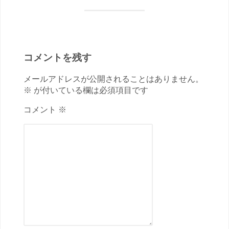
コメントを残す
メールアドレスが公開されることはありません。
※ が付いている欄は必須項目です
コメント ※