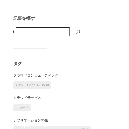
記事を探す
タグ
クラウドコンピューティング
AWS
Google Cloud
クラウドサービス
コンテナ
アプリケーション開発