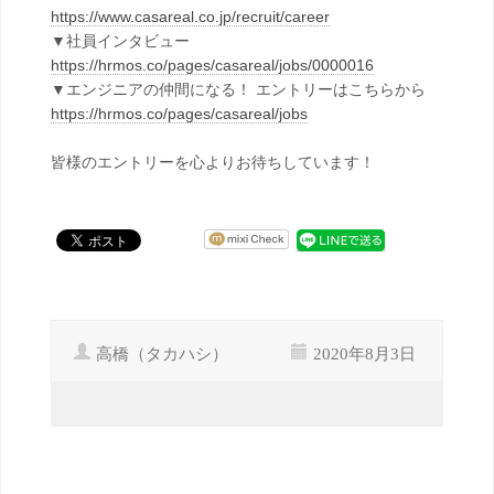
https://www.casareal.co.jp/recruit/career
▼社員インタビュー
https://hrmos.co/pages/casareal/jobs/0000016
▼エンジニアの仲間になる！ エントリーはこちらから
https://hrmos.co/pages/casareal/jobs
皆様のエントリーを心よりお待ちしています！
高橋（タカハシ）
2020年8月3日