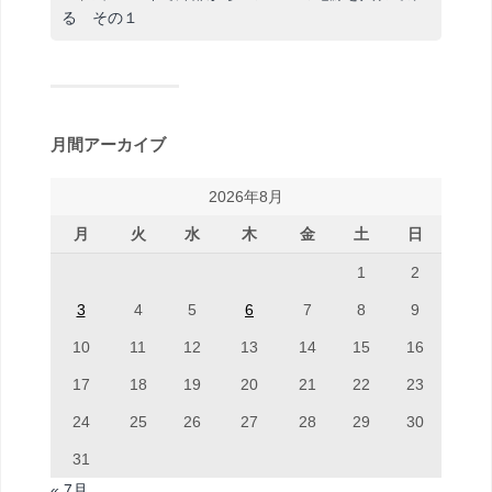
る その１
月間アーカイブ
2026年8月
月
火
水
木
金
土
日
1
2
3
4
5
6
7
8
9
10
11
12
13
14
15
16
17
18
19
20
21
22
23
24
25
26
27
28
29
30
31
« 7月