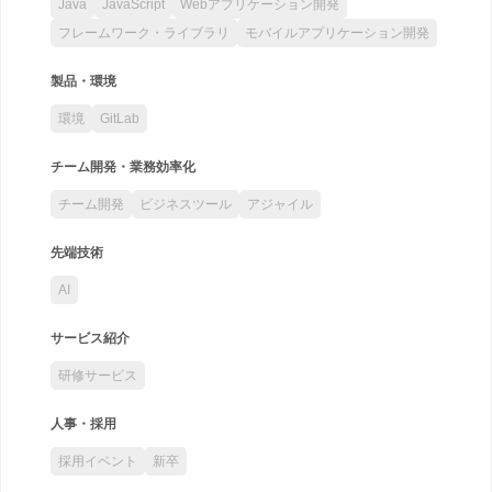
Java
JavaScript
Webアプリケーション開発
フレームワーク・ライブラリ
モバイルアプリケーション開発
製品・環境
環境
GitLab
チーム開発・業務効率化
チーム開発
ビジネスツール
アジャイル
先端技術
AI
サービス紹介
研修サービス
人事・採用
採用イベント
新卒