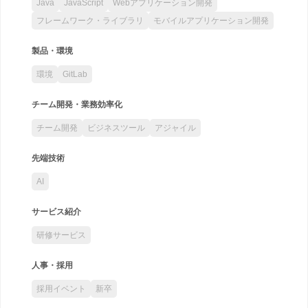
Java
JavaScript
Webアプリケーション開発
フレームワーク・ライブラリ
モバイルアプリケーション開発
製品・環境
環境
GitLab
チーム開発・業務効率化
チーム開発
ビジネスツール
アジャイル
先端技術
AI
サービス紹介
研修サービス
人事・採用
採用イベント
新卒