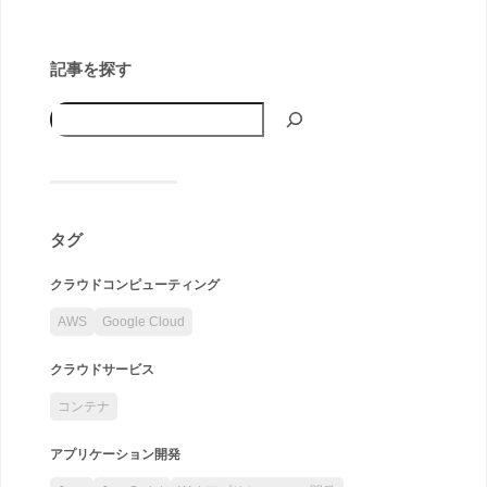
記事を探す
タグ
クラウドコンピューティング
AWS
Google Cloud
クラウドサービス
コンテナ
アプリケーション開発