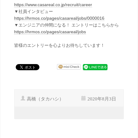
https://www.casareal.co.jp/recruit/career
▼社員インタビュー
https://hrmos.co/pages/casareal/jobs/0000016
▼エンジニアの仲間になる！ エントリーはこちらから
https://hrmos.co/pages/casareal/jobs
皆様のエントリーを心よりお待ちしています！
高橋（タカハシ）
2020年8月3日