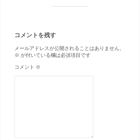
コメントを残す
メールアドレスが公開されることはありません。
※ が付いている欄は必須項目です
コメント ※