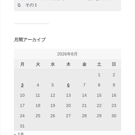
る その１
月間アーカイブ
2026年8月
月
火
水
木
金
土
日
1
2
3
4
5
6
7
8
9
10
11
12
13
14
15
16
17
18
19
20
21
22
23
24
25
26
27
28
29
30
31
« 7月