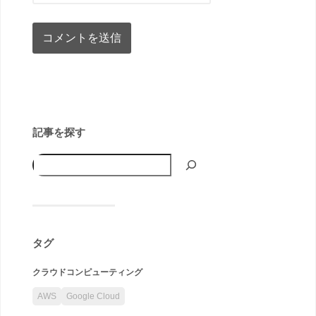
記事を探す
タグ
クラウドコンピューティング
AWS
Google Cloud