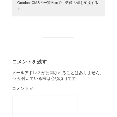
October CMSの一覧画面で、数値の値を変換する
コメントを残す
メールアドレスが公開されることはありません。
※ が付いている欄は必須項目です
コメント ※