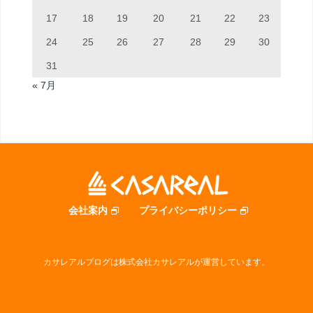
17
18
19
20
21
22
23
24
25
26
27
28
29
30
31
« 7月
会社案内
プライバシーポリシー
カサレアルブログは株式会社カサレアルが運営しています。