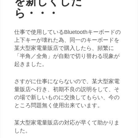
を新しくした
ら・・・
仕事で使用しているBluetoothキーボードの
上下キーが壊れた為、同一のキーボードを
某大型家電量販店で購入したら、頻繁に
「半角／全角」が自動で切り替わる現象が
起きました。
さすがに仕事にならないので、某大型家電
量販店へ行き、初期不良の説明をして、そ
の場で新しいものに交換してもらい、今の
ところ問題無く使用出来ています。
某大型家電量販店の対応が早くて助かりま
した。