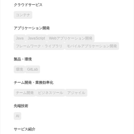
クラウドサービス
コンテナ
アプリケーション開発
Java
JavaScript
Webアプリケーション開発
フレームワーク・ライブラリ
モバイルアプリケーション開発
製品・環境
環境
GitLab
チーム開発・業務効率化
チーム開発
ビジネスツール
アジャイル
先端技術
AI
サービス紹介