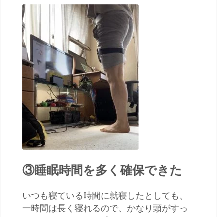
③睡眠時間を多く確保できた
いつも寝ている時間に就寝したとしても、
一時間は長く寝れるので、かなり頭がすっ