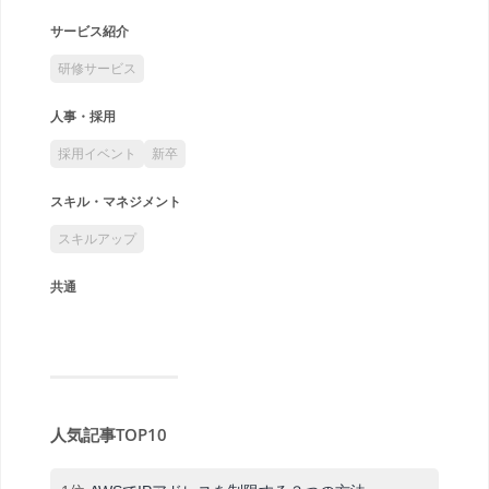
サービス紹介
研修サービス
人事・採用
採用イベント
新卒
スキル・マネジメント
スキルアップ
共通
人気記事TOP10