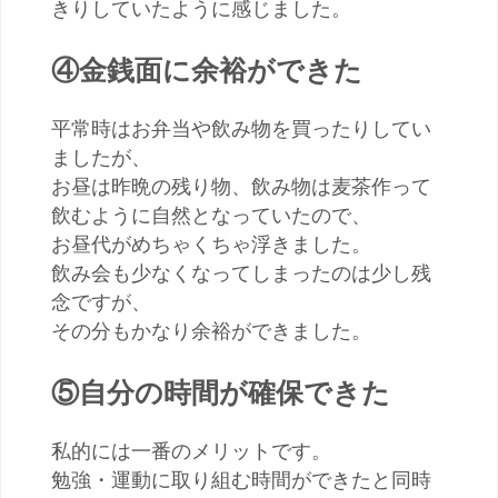
きりしていたように感じました。
④金銭面に余裕ができた
平常時はお弁当や飲み物を買ったりしてい
ましたが、
お昼は昨晩の残り物、飲み物は麦茶作って
飲むように自然となっていたので、
お昼代がめちゃくちゃ浮きました。
飲み会も少なくなってしまったのは少し残
念ですが、
その分もかなり余裕ができました。
⑤自分の時間が確保できた
私的には一番のメリットです。
勉強・運動に取り組む時間ができたと同時