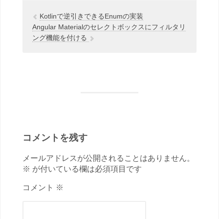
Kotlinで逆引きできるEnumの実装
Angular Materialのセレクトボックスにフィルタリ
ング機能を付ける
コメントを残す
メールアドレスが公開されることはありません。
※ が付いている欄は必須項目です
コメント ※