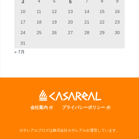
3
4
5
6
7
8
9
10
11
12
13
14
15
16
17
18
19
20
21
22
23
24
25
26
27
28
29
30
31
« 7月
会社案内
プライバシーポリシー
カサレアルブログは株式会社カサレアルが運営しています。