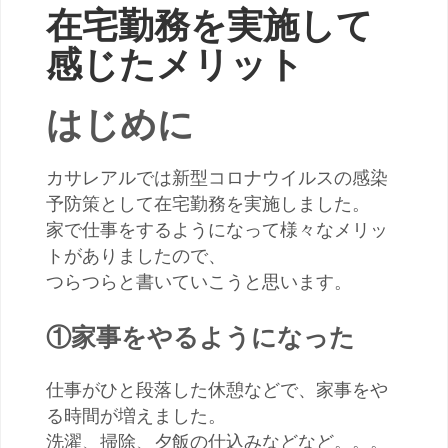
在宅勤務を実施して
感じたメリット
はじめに
カサレアルでは新型コロナウイルスの感染
予防策として在宅勤務を実施しました。
家で仕事をするようになって様々なメリッ
トがありましたので、
つらつらと書いていこうと思います。
①家事をやるようになった
仕事がひと段落した休憩などで、家事をや
る時間が増えました。
洗濯、掃除、夕飯の仕込みなどなど。。。