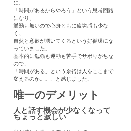
に、
「時間があるからやろう」という思考回路
になり、
通勤も無いので心身ともに疲労感も少な
く、
自然と意欲が湧いてくるという好循環にな
っていました。
基本的に勉強も運動も苦手でサボりがちな
ので、
「時間がある」という余裕は人をここまで
変えるのか。。。と感じました。
唯一のデメリット
人と話す機会が少なくなって
ちょっと寂しい