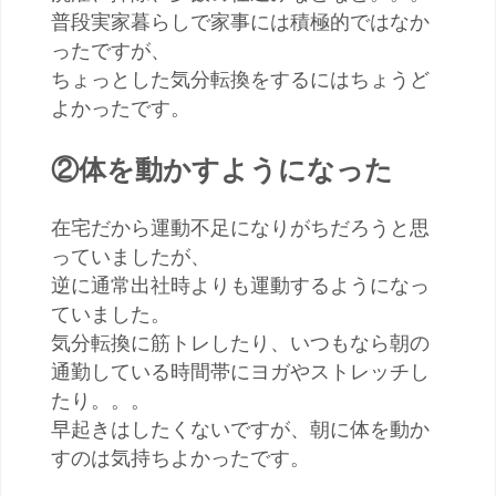
普段実家暮らしで家事には積極的ではなか
ったですが、
ちょっとした気分転換をするにはちょうど
よかったです。
②体を動かすようになった
在宅だから運動不足になりがちだろうと思
っていましたが、
逆に通常出社時よりも運動するようになっ
ていました。
気分転換に筋トレしたり、いつもなら朝の
通勤している時間帯にヨガやストレッチし
たり。。。
早起きはしたくないですが、朝に体を動か
すのは気持ちよかったです。