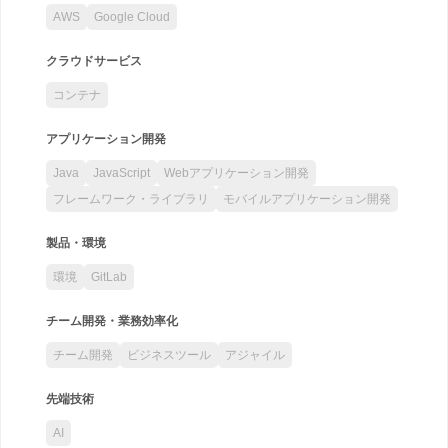
AWS
Google Cloud
クラウドサービス
コンテナ
アプリケーション開発
Java
JavaScript
Webアプリケーション開発
フレームワーク・ライブラリ
モバイルアプリケーション開発
製品・環境
環境
GitLab
チーム開発・業務効率化
チーム開発
ビジネスツール
アジャイル
先端技術
AI