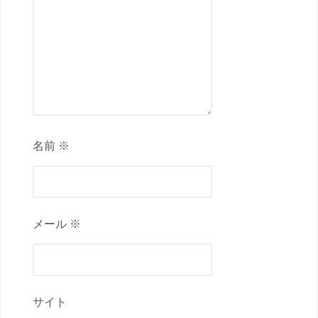
名前 ※
メール ※
サイト