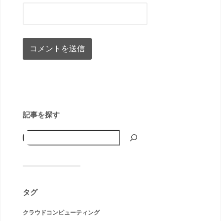
記事を探す
タグ
クラウドコンピューティング