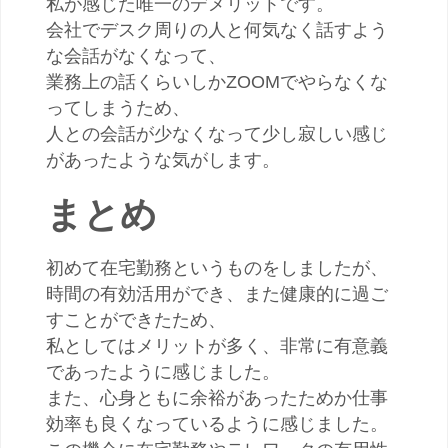
私が感じた唯一のデメリットです。
会社でデスク周りの人と何気なく話すよう
な会話がなくなって、
業務上の話くらいしかZOOMでやらなくな
ってしまうため、
人との会話が少なくなって少し寂しい感じ
があったような気がします。
まとめ
初めて在宅勤務というものをしましたが、
時間の有効活用ができ、また健康的に過ご
すことができたため、
私としてはメリットが多く、非常に有意義
であったように感じました。
また、心身ともに余裕があったためか仕事
効率も良くなっているように感じました。