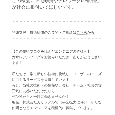
この機会に在宅勤務やテレワークの有用性
が社会に根付いてほしいです。
－－－－－－－－－－－－－－－－－－－－－－－－－
－
開発支援・技術研修のご要望・ご相談は
こちらから
－－－－－－－－－－－－－－－－－－－－－－－－－
－
【この技術ブログを読んだエンジニアの皆様へ】
カサレアルブログをお読みいただき、ありがとうござい
ます！
私たちは、常に新しい技術に挑戦し、ユーザーのニーズ
に応えるサービスを提供しています。
もし、当社の技術への情熱や、会社・チーム・社員の雰
囲気に共感いただけたなら、
ぜひ私たちと一緒に働きませんか？
現在、株式会社カサレアルでは事業拡大に伴い、新たな
仲間となるエンジニアを積極的に募集しています。