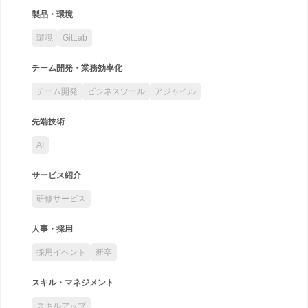
製品・環境
環境
GitLab
チーム開発・業務効率化
チーム開発
ビジネスツール
アジャイル
先端技術
AI
サービス紹介
研修サービス
人事・採用
採用イベント
新卒
スキル・マネジメント
スキルアップ