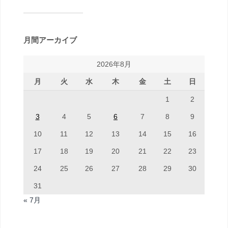
月間アーカイブ
2026年8月
月
火
水
木
金
土
日
1
2
3
4
5
6
7
8
9
10
11
12
13
14
15
16
17
18
19
20
21
22
23
24
25
26
27
28
29
30
31
« 7月