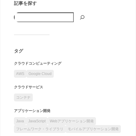
記事を探す
タグ
クラウドコンピューティング
AWS
Google Cloud
クラウドサービス
コンテナ
アプリケーション開発
Java
JavaScript
Webアプリケーション開発
フレームワーク・ライブラリ
モバイルアプリケーション開発