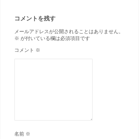
コメントを残す
メールアドレスが公開されることはありません。
※ が付いている欄は必須項目です
コメント ※
名前 ※