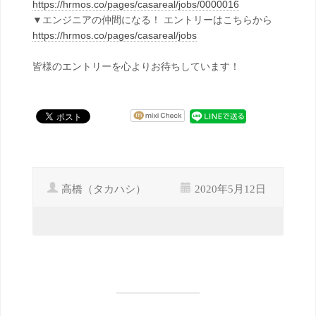
https://hrmos.co/pages/casareal/jobs/0000016
▼エンジニアの仲間になる！ エントリーはこちらから
https://hrmos.co/pages/casareal/jobs
皆様のエントリーを心よりお待ちしています！
高橋（タカハシ）
2020年5月12日