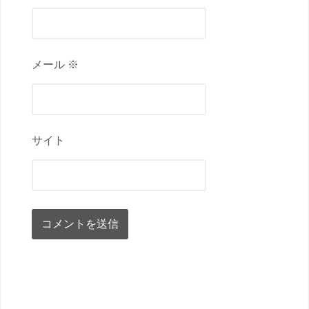
メール ※
サイト