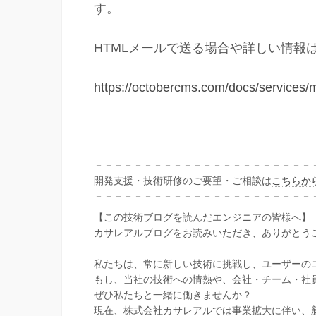
す。
HTMLメールで送る場合や詳しい情報
https://octobercms.com/docs/services/m
－－－－－－－－－－－－－－－－－－－－－－
開発支援・技術研修のご要望・ご相談は
こちらか
－－－－－－－－－－－－－－－－－－－－－－
【この技術ブログを読んだエンジニアの皆様へ】
カサレアルブログをお読みいただき、ありがとう
私たちは、常に新しい技術に挑戦し、ユーザーの
もし、当社の技術への情熱や、会社・チーム・社
ぜひ私たちと一緒に働きませんか？
現在、株式会社カサレアルでは事業拡大に伴い、