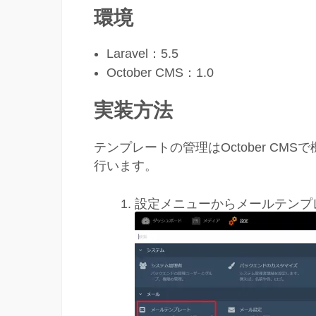
環境
Laravel：5.5
October CMS：1.0
実装方法
テンプレートの管理はOctober C
行います。
設定メニューからメールテンプ