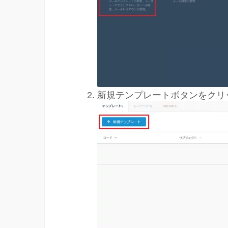
新規テンプレートボタンをクリ