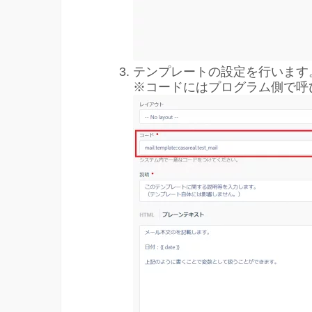
テンプレートの設定を行います
※コードにはプログラム側で呼