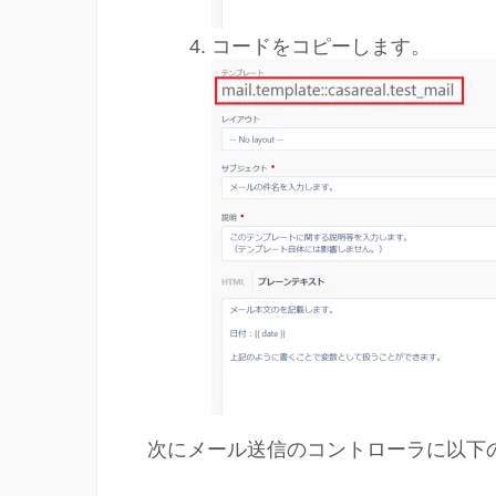
コードをコピーします。
次にメール送信のコントローラに以下