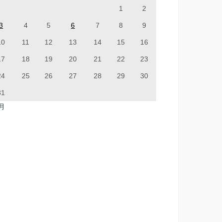
1
2
3
4
5
6
7
8
9
10
11
12
13
14
15
16
17
18
19
20
21
22
23
24
25
26
27
28
29
30
31
7月