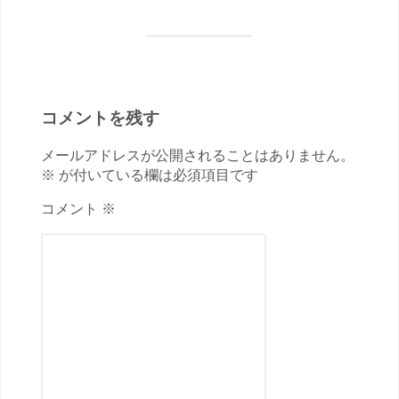
コメントを残す
メールアドレスが公開されることはありません。
※ が付いている欄は必須項目です
コメント ※