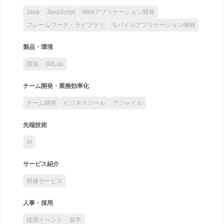
Java
JavaScript
Webアプリケーション開発
フレームワーク・ライブラリ
モバイルアプリケーション開発
製品・環境
環境
GitLab
チーム開発・業務効率化
チーム開発
ビジネスツール
アジャイル
先端技術
AI
サービス紹介
研修サービス
人事・採用
採用イベント
新卒