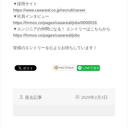
▼採用サイト
https://www.casareal.co.jp/recruit/career
▼社員インタビュー
https://hrmos.co/pages/casareal/jobs/0000016
▼エンジニアの仲間になる！ エントリーはこちらから
https://hrmos.co/pages/casareal/jobs
皆様のエントリーを心よりお待ちしています！
過去記事
2020年2月3日