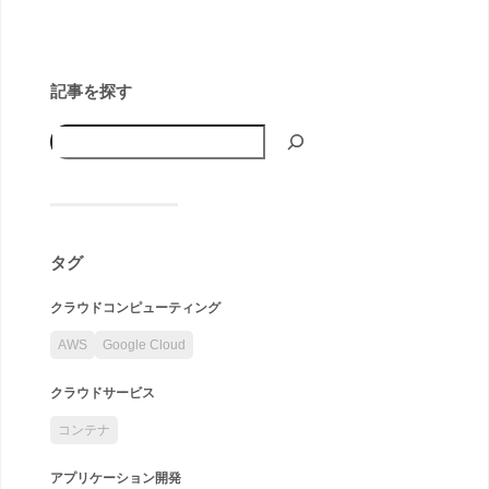
記事を探す
タグ
クラウドコンピューティング
AWS
Google Cloud
クラウドサービス
コンテナ
アプリケーション開発