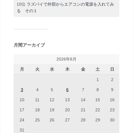
10位
ラズパイで外部からエアコンの電源を入れてみ
る その１
月間アーカイブ
2026年8月
月
火
水
木
金
土
日
1
2
3
4
5
6
7
8
9
10
11
12
13
14
15
16
17
18
19
20
21
22
23
24
25
26
27
28
29
30
31