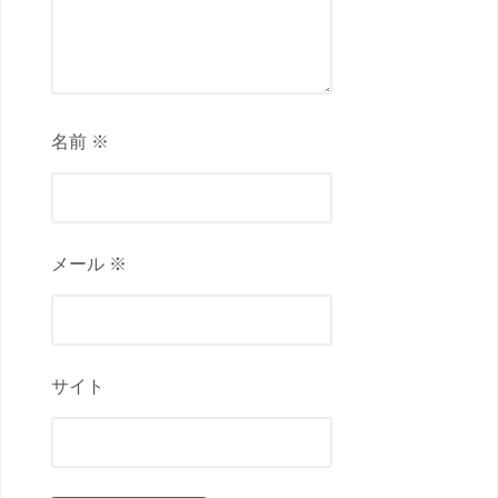
名前 ※
メール ※
サイト