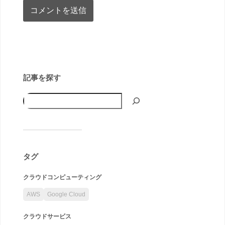
記事を探す
タグ
クラウドコンピューティング
AWS
Google Cloud
クラウドサービス