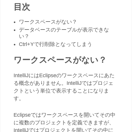
目次
ワークスペースがない？
データベースのテーブルが表示できな
い？
Ctrl+Yで行削除となってしまう
ワークスペースがない？
IntelliJにはEclipseのワークスペースにあた
る概念がありません。IntelliJではプロジェ
クトという単位で表示することになりま
す。
Eclipseではワークスペースを開いてその中
に複数のプロジェクトを定義できますが、
IntelliJではプロジェクトを開いてその中に