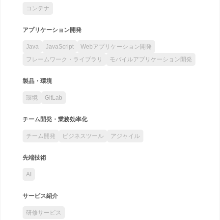
コンテナ
アプリケーション開発
Java
JavaScript
Webアプリケーション開発
フレームワーク・ライブラリ
モバイルアプリケーション開発
製品・環境
環境
GitLab
チーム開発・業務効率化
チーム開発
ビジネスツール
アジャイル
先端技術
AI
サービス紹介
研修サービス