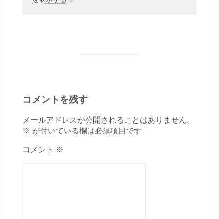
コメントを残す
メールアドレスが公開されることはありません。
※ が付いている欄は必須項目です
コメント ※