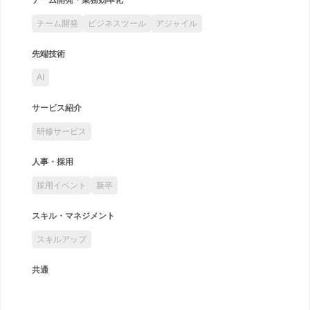
チーム開発
ビジネスツール
アジャイル
先端技術
AI
サービス紹介
研修サービス
人事・採用
採用イベント
新卒
スキル・マネジメント
スキルアップ
共通