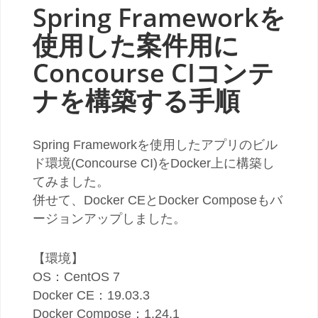
Spring Frameworkを
使用した案件用に
Concourse CIコンテ
ナを構築する手順
Spring Frameworkを使用したアプリのビル
ド環境(Concourse CI)をDocker上に構築し
てみました。
併せて、Docker CEとDocker Composeもバ
ージョンアップしました。
【環境】
OS：CentOS 7
Docker CE：19.03.3
Docker Compose：1.24.1