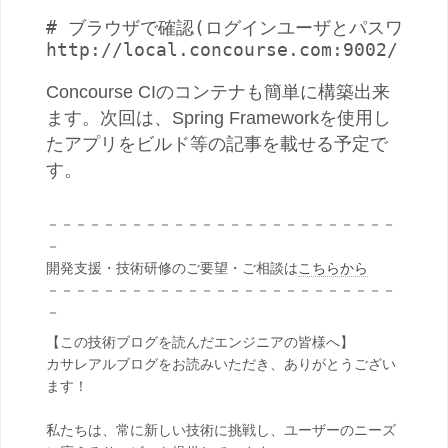
# ブラウザで確認(ログインユーザとパスワードは「
Concourse CIのコンテナも簡単に構築出来
ます。次回は、Spring Frameworkを使用し
たアプリをビルド等の記事を載せる予定で
す。
－－－－－－－－－－－－－－－－－－－－－－－－－
－
開発支援・技術研修のご要望・ご相談は
こちらから
－－－－－－－－－－－－－－－－－－－－－－－－－
－
【この技術ブログを読んだエンジニアの皆様へ】
カサレアルブログをお読みいただき、ありがとうござい
ます！
私たちは、常に新しい技術に挑戦し、ユーザーのニーズ