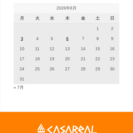
2026年8月
月
火
水
木
金
土
日
1
2
3
4
5
6
7
8
9
10
11
12
13
14
15
16
17
18
19
20
21
22
23
24
25
26
27
28
29
30
31
« 7月