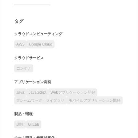
タグ
クラウドコンピューティング
AWS
Google Cloud
クラウドサービス
コンテナ
アプリケーション開発
Java
JavaScript
Webアプリケーション開発
フレームワーク・ライブラリ
モバイルアプリケーション開発
製品・環境
環境
GitLab
チーム開発・業務効率化