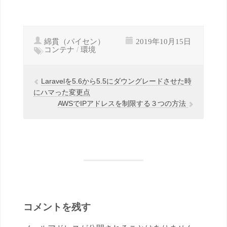
綿貫（パイセン）
2019年10月15日
コンテナ
/
環境
Laravelを5.6から5.5にダウングレードさせた時
にハマった変更点
AWSでIPアドレスを制限する３つの方法
コメントを残す