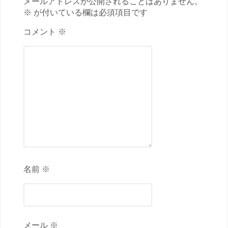
メールアドレスが公開されることはありません。
※ が付いている欄は必須項目です
コメント ※
名前 ※
メール ※