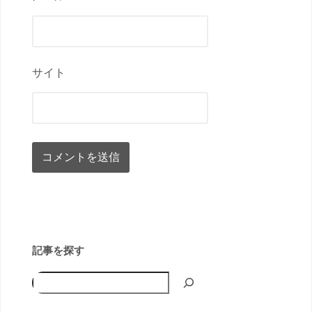
サイト
記事を探す