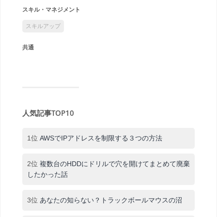
スキル・マネジメント
スキルアップ
共通
人気記事TOP10
1位
AWSでIPアドレスを制限する３つの方法
2位
複数台のHDDにドリルで穴を開けてまとめて廃棄
したかった話
3位
あなたの知らない？トラックボールマウスの沼