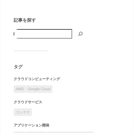
記事を探す
タグ
クラウドコンピューティング
AWS
Google Cloud
クラウドサービス
コンテナ
アプリケーション開発