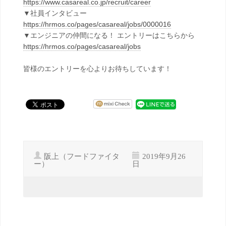
https://www.casareal.co.jp/recruit/career
▼社員インタビュー
https://hrmos.co/pages/casareal/jobs/0000016
▼エンジニアの仲間になる！ エントリーはこちらから
https://hrmos.co/pages/casareal/jobs
皆様のエントリーを心よりお待ちしています！
阪上（フードファイタ
2019年9月26
ー）
日