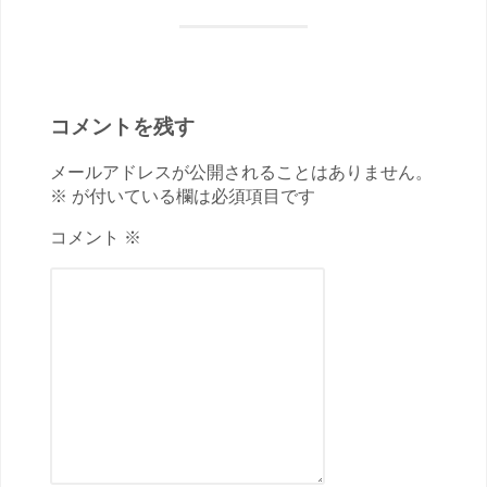
コメントを残す
メールアドレスが公開されることはありません。
※ が付いている欄は必須項目です
コメント ※