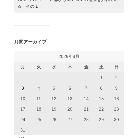
る その１
月間アーカイブ
2026年8月
月
火
水
木
金
土
日
1
2
3
4
5
6
7
8
9
10
11
12
13
14
15
16
17
18
19
20
21
22
23
24
25
26
27
28
29
30
31