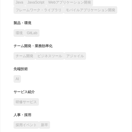
Java
JavaScript
Webアプリケーション開発
フレームワーク・ライブラリ
モバイルアプリケーション開発
製品・環境
環境
GitLab
チーム開発・業務効率化
チーム開発
ビジネスツール
アジャイル
先端技術
AI
サービス紹介
研修サービス
人事・採用
採用イベント
新卒