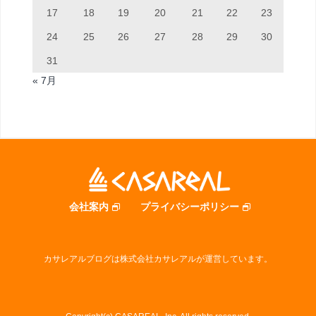
17
18
19
20
21
22
23
24
25
26
27
28
29
30
31
« 7月
会社案内
プライバシーポリシー
カサレアルブログは株式会社カサレアルが運営しています。