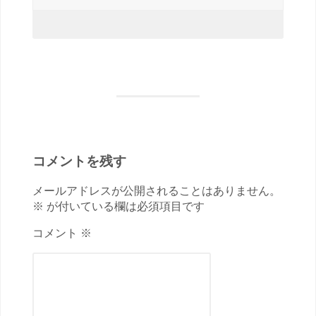
コメントを残す
メールアドレスが公開されることはありません。
※ が付いている欄は必須項目です
コメント ※