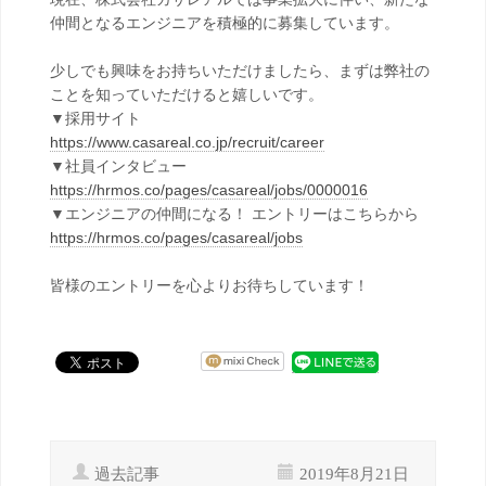
仲間となるエンジニアを積極的に募集しています。
少しでも興味をお持ちいただけましたら、まずは弊社の
ことを知っていただけると嬉しいです。
▼採用サイト
https://www.casareal.co.jp/recruit/career
▼社員インタビュー
https://hrmos.co/pages/casareal/jobs/0000016
▼エンジニアの仲間になる！ エントリーはこちらから
https://hrmos.co/pages/casareal/jobs
皆様のエントリーを心よりお待ちしています！
過去記事
2019年8月21日