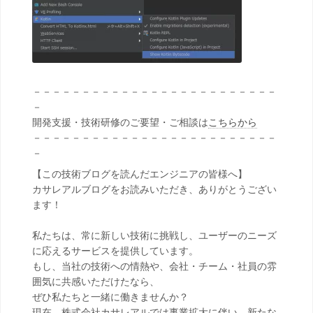
－－－－－－－－－－－－－－－－－－－－－－－－－
－
開発支援・技術研修のご要望・ご相談は
こちらから
－－－－－－－－－－－－－－－－－－－－－－－－－
－
【この技術ブログを読んだエンジニアの皆様へ】
カサレアルブログをお読みいただき、ありがとうござい
ます！
私たちは、常に新しい技術に挑戦し、ユーザーのニーズ
に応えるサービスを提供しています。
もし、当社の技術への情熱や、会社・チーム・社員の雰
囲気に共感いただけたなら、
ぜひ私たちと一緒に働きませんか？
現在、株式会社カサレアルでは事業拡大に伴い、新たな