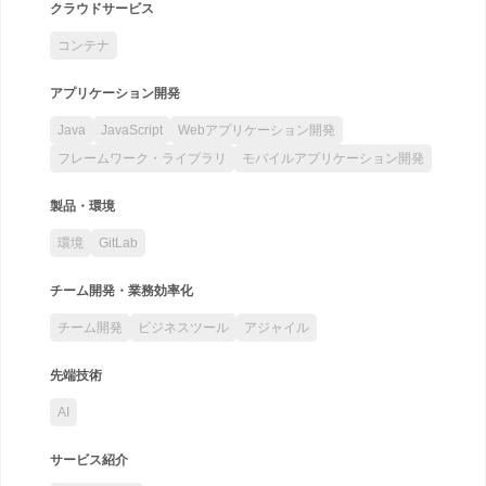
クラウドサービス
コンテナ
アプリケーション開発
Java
JavaScript
Webアプリケーション開発
フレームワーク・ライブラリ
モバイルアプリケーション開発
製品・環境
環境
GitLab
チーム開発・業務効率化
チーム開発
ビジネスツール
アジャイル
先端技術
AI
サービス紹介