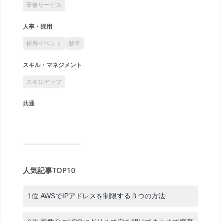
研修サービス
人事・採用
採用イベント
新卒
スキル・マネジメント
スキルアップ
共通
人気記事TOP10
1位
AWSでIPアドレスを制限する３つの方法