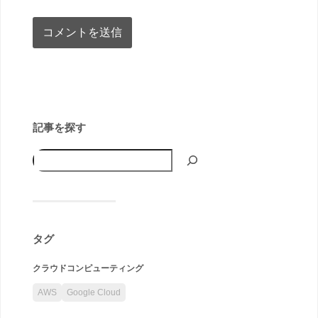
記事を探す
タグ
クラウドコンピューティング
AWS
Google Cloud