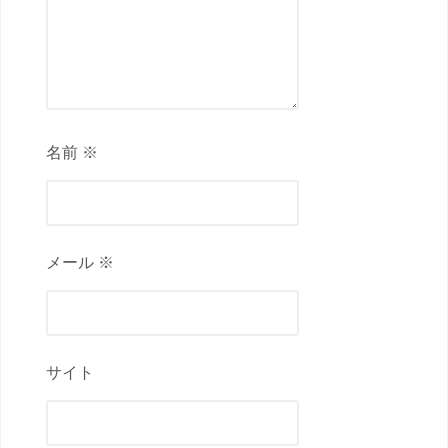
名前 ※
メール ※
サイト