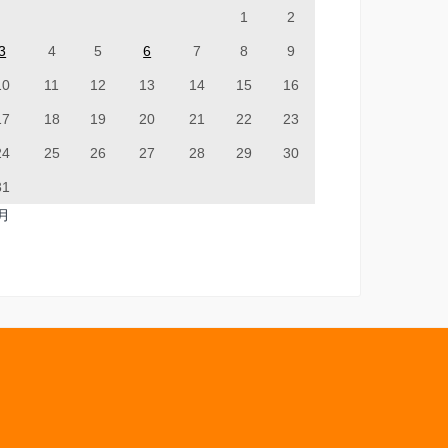
1
2
3
4
5
6
7
8
9
10
11
12
13
14
15
16
17
18
19
20
21
22
23
24
25
26
27
28
29
30
31
7月