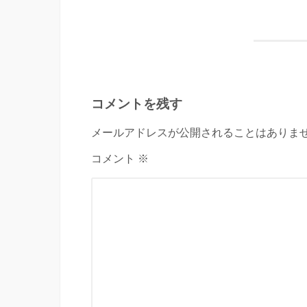
コメントを残す
メールアドレスが公開されることはありませ
コメント ※