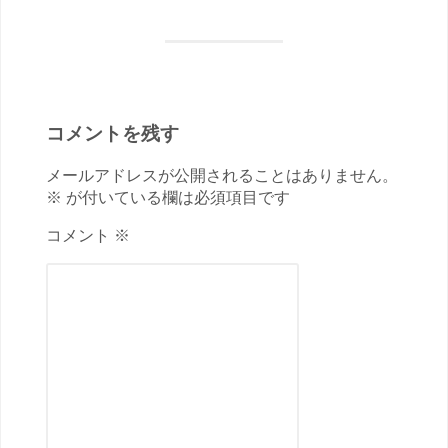
コメントを残す
メールアドレスが公開されることはありません。
※ が付いている欄は必須項目です
コメント ※