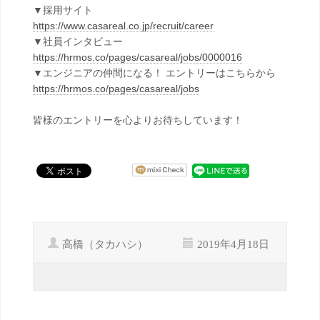
▼採用サイト
https://www.casareal.co.jp/recruit/career
▼社員インタビュー
https://hrmos.co/pages/casareal/jobs/0000016
▼エンジニアの仲間になる！ エントリーはこちらから
https://hrmos.co/pages/casareal/jobs
皆様のエントリーを心よりお待ちしています！
高橋（タカハシ）
2019年4月18日