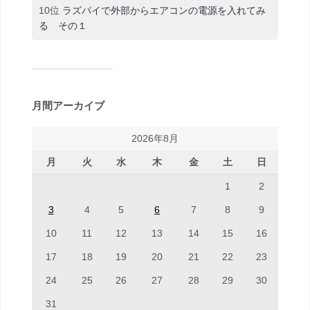
10位
ラズパイで外部からエアコンの電源を入れてみ
る その１
月間アーカイブ
2026年8月
月
火
水
木
金
土
日
1
2
3
4
5
6
7
8
9
10
11
12
13
14
15
16
17
18
19
20
21
22
23
24
25
26
27
28
29
30
31