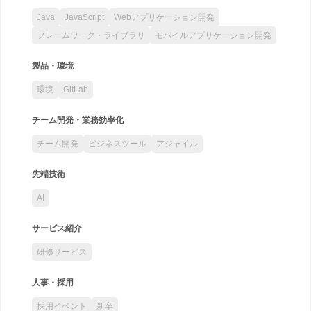
Java
JavaScript
Webアプリケーション開発
フレームワーク・ライブラリ
モバイルアプリケーション開発
製品・環境
環境
GitLab
チーム開発・業務効率化
チーム開発
ビジネスツール
アジャイル
先端技術
AI
サービス紹介
研修サービス
人事・採用
採用イベント
新卒