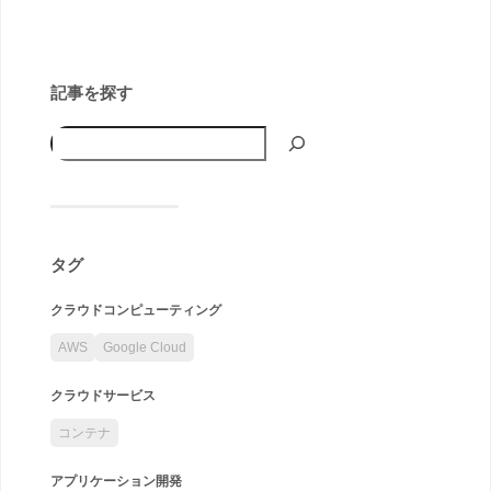
記事を探す
タグ
クラウドコンピューティング
AWS
Google Cloud
クラウドサービス
コンテナ
アプリケーション開発