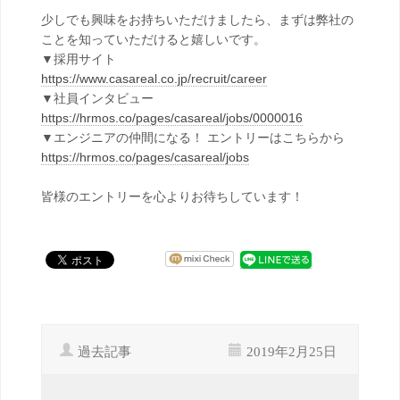
少しでも興味をお持ちいただけましたら、まずは弊社の
ことを知っていただけると嬉しいです。
▼採用サイト
https://www.casareal.co.jp/recruit/career
▼社員インタビュー
https://hrmos.co/pages/casareal/jobs/0000016
▼エンジニアの仲間になる！ エントリーはこちらから
https://hrmos.co/pages/casareal/jobs
皆様のエントリーを心よりお待ちしています！
過去記事
2019年2月25日