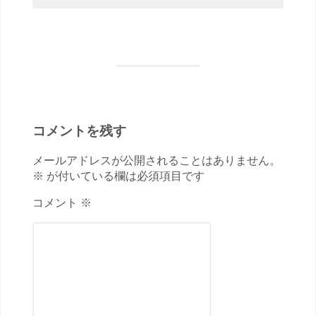
コメントを残す
メールアドレスが公開されることはありません。
※ が付いている欄は必須項目です
コメント ※