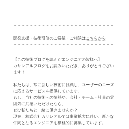
－－－－－－－－－－－－－－－－－－－－－－－－－
－
開発支援・技術研修のご要望・ご相談は
こちらから
－－－－－－－－－－－－－－－－－－－－－－－－－
－
【この技術ブログを読んだエンジニアの皆様へ】
カサレアルブログをお読みいただき、ありがとうござい
ます！
私たちは、常に新しい技術に挑戦し、ユーザーのニーズ
に応えるサービスを提供しています。
もし、当社の技術への情熱や、会社・チーム・社員の雰
囲気に共感いただけたなら、
ぜひ私たちと一緒に働きませんか？
現在、株式会社カサレアルでは事業拡大に伴い、新たな
仲間となるエンジニアを積極的に募集しています。