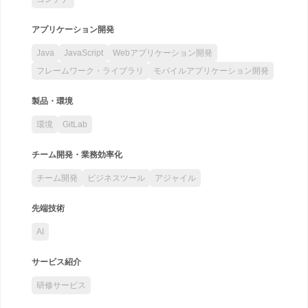
アプリケーション開発
Java
JavaScript
Webアプリケーション開発
フレームワーク・ライブラリ
モバイルアプリケーション開発
製品・環境
環境
GitLab
チーム開発・業務効率化
チーム開発
ビジネスツール
アジャイル
先端技術
AI
サービス紹介
研修サービス