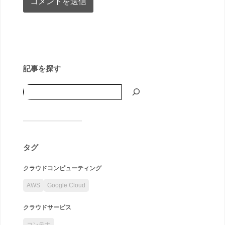
記事を探す
タグ
クラウドコンピューティング
AWS
Google Cloud
クラウドサービス
コンテナ