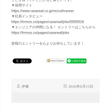
▼採用サイト
https://www.casareal.co.jp/recruit/career
▼社員インタビュー
https://hrmos.co/pages/casareal/jobs/0000016
▼エンジニアの仲間になる！ エントリーはこちらから
https://hrmos.co/pages/casareal/jobs
皆様のエントリーを心よりお待ちしています！
伊東
2026年6月15日