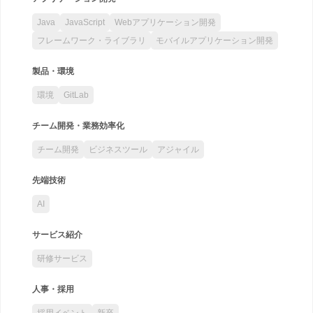
Java
JavaScript
Webアプリケーション開発
フレームワーク・ライブラリ
モバイルアプリケーション開発
製品・環境
環境
GitLab
チーム開発・業務効率化
チーム開発
ビジネスツール
アジャイル
先端技術
AI
サービス紹介
研修サービス
人事・採用
採用イベント
新卒