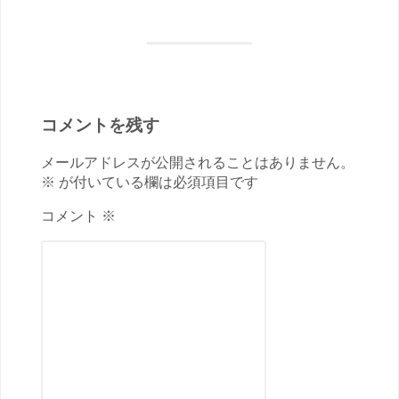
コメントを残す
メールアドレスが公開されることはありません。
※ が付いている欄は必須項目です
コメント ※