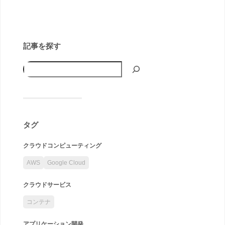
記事を探す
タグ
クラウドコンピューティング
AWS
Google Cloud
クラウドサービス
コンテナ
アプリケーション開発