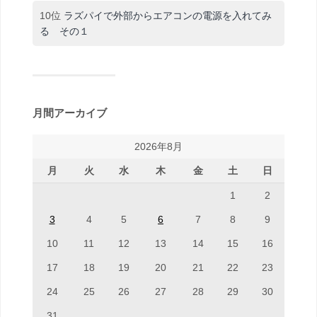
10位
ラズパイで外部からエアコンの電源を入れてみ
る その１
月間アーカイブ
2026年8月
月
火
水
木
金
土
日
1
2
3
4
5
6
7
8
9
10
11
12
13
14
15
16
17
18
19
20
21
22
23
24
25
26
27
28
29
30
31