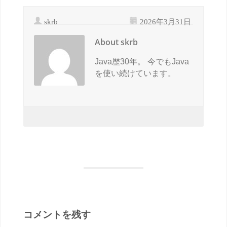
skrb
2026年3月31日
About skrb
Java歴30年。 今でもJava
を使い続けています。
コメントを残す