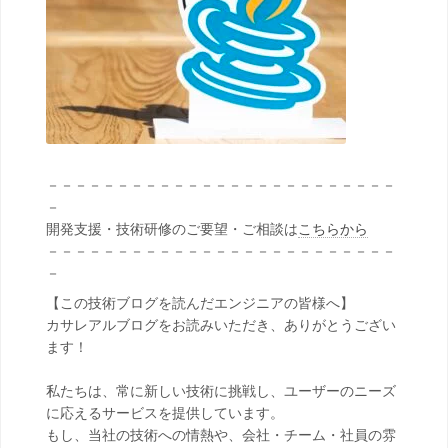
－－－－－－－－－－－－－－－－－－－－－－－－－
－
開発支援・技術研修のご要望・ご相談は
こちらから
－－－－－－－－－－－－－－－－－－－－－－－－－
－
【この技術ブログを読んだエンジニアの皆様へ】
カサレアルブログをお読みいただき、ありがとうござい
ます！
私たちは、常に新しい技術に挑戦し、ユーザーのニーズ
に応えるサービスを提供しています。
もし、当社の技術への情熱や、会社・チーム・社員の雰