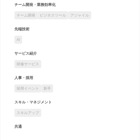
チーム開発・業務効率化
チーム開発
ビジネスツール
アジャイル
先端技術
AI
サービス紹介
研修サービス
人事・採用
採用イベント
新卒
スキル・マネジメント
スキルアップ
共通