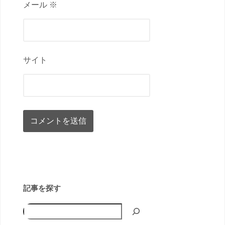
メール ※
サイト
記事を探す