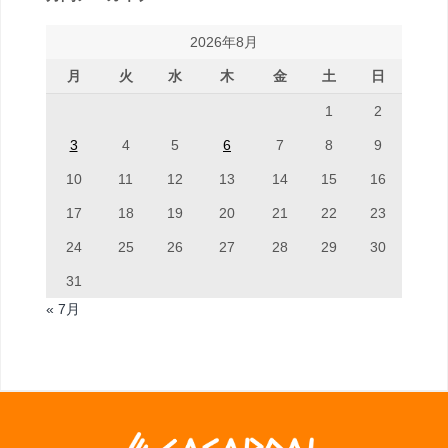
2026年8月
月
火
水
木
金
土
日
1
2
3
4
5
6
7
8
9
10
11
12
13
14
15
16
17
18
19
20
21
22
23
24
25
26
27
28
29
30
31
« 7月