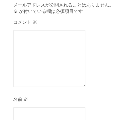
メールアドレスが公開されることはありません。
※ が付いている欄は必須項目です
コメント ※
名前 ※