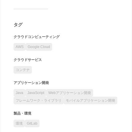
タグ
クラウドコンピューティング
AWS
Google Cloud
クラウドサービス
コンテナ
アプリケーション開発
Java
JavaScript
Webアプリケーション開発
フレームワーク・ライブラリ
モバイルアプリケーション開発
製品・環境
環境
GitLab