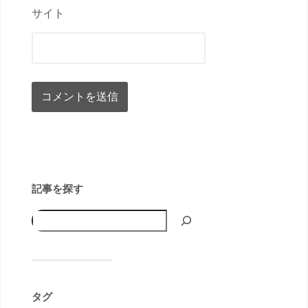
サイト
記事を探す
タグ