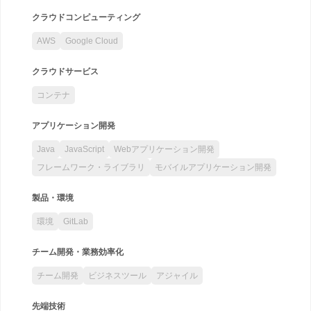
クラウドコンピューティング
AWS
Google Cloud
クラウドサービス
コンテナ
アプリケーション開発
Java
JavaScript
Webアプリケーション開発
フレームワーク・ライブラリ
モバイルアプリケーション開発
製品・環境
環境
GitLab
チーム開発・業務効率化
チーム開発
ビジネスツール
アジャイル
先端技術