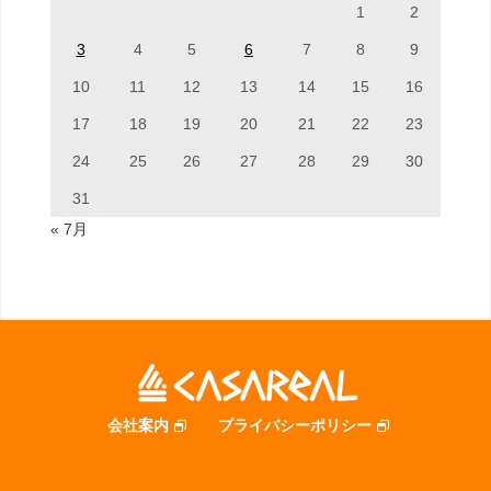
1
2
3
4
5
6
7
8
9
10
11
12
13
14
15
16
17
18
19
20
21
22
23
24
25
26
27
28
29
30
31
« 7月
会社案内
プライバシーポリシー