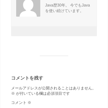
Java歴30年。 今でもJava
を使い続けています。
コメントを残す
メールアドレスが公開されることはありません。
※ が付いている欄は必須項目です
コメント ※