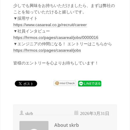
少しでも興味をお持ちいただけましたら、まずは弊社の
ことを知っていただけると嬉しいです。
▼採用サイト
https://www.casareal.co.jp/recruit/career
▼社員インタビュー
https://hrmos.co/pages/casareal/jobs/0000016
▼エンジニアの仲間になる！ エントリーはこちらから
https://hrmos.co/pages/casareal/jobs
皆様のエントリーを心よりお待ちしています！
skrb
2026年3月31日
About skrb