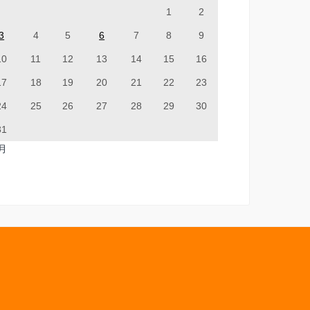
1
2
3
4
5
6
7
8
9
10
11
12
13
14
15
16
17
18
19
20
21
22
23
24
25
26
27
28
29
30
31
7月