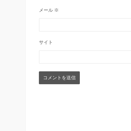
メール ※
サイト