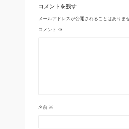
コメントを残す
メールアドレスが公開されることはありませ
コメント ※
名前 ※