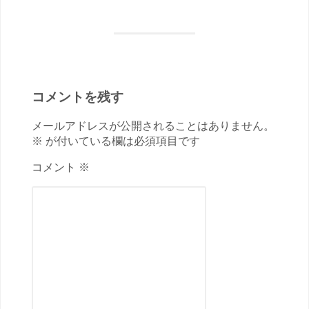
コメントを残す
メールアドレスが公開されることはありません。
※ が付いている欄は必須項目です
コメント ※