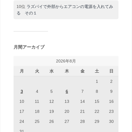
10位
ラズパイで外部からエアコンの電源を入れてみ
る その１
月間アーカイブ
2026年8月
月
火
水
木
金
土
日
1
2
3
4
5
6
7
8
9
10
11
12
13
14
15
16
17
18
19
20
21
22
23
24
25
26
27
28
29
30
31