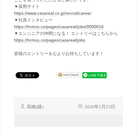
▼採用サイト
https://www.casareal.co.jp/recruit/career
▼社員インタビュー
https://hrmos.co/pages/casareal/jobs/0000016
▼エンジニアの仲間になる！ エントリーはこちらから
https://hrmos.co/pages/casareal/jobs
皆様のエントリーを心よりお待ちしています！
高橋(緩)
2026年1月23日