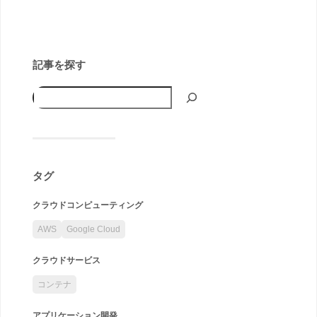
記事を探す
タグ
クラウドコンピューティング
AWS
Google Cloud
クラウドサービス
コンテナ
アプリケーション開発