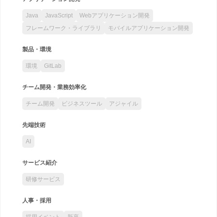
Java
JavaScript
Webアプリケーション開発
フレームワーク・ライブラリ
モバイルアプリケーション開発
製品・環境
環境
GitLab
チーム開発・業務効率化
チーム開発
ビジネスツール
アジャイル
先端技術
AI
サービス紹介
研修サービス
人事・採用
採用イベント
新卒