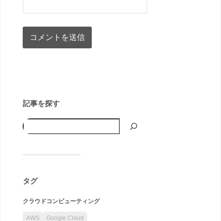
記事を探す
タグ
クラウドコンピューティング
AWS
Google Cloud