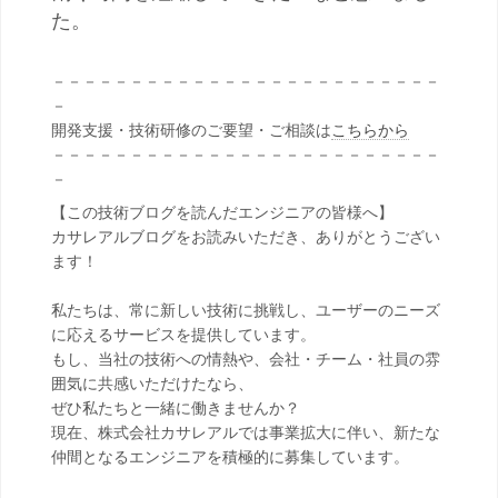
た。
－－－－－－－－－－－－－－－－－－－－－－－－－
－
開発支援・技術研修のご要望・ご相談は
こちらから
－－－－－－－－－－－－－－－－－－－－－－－－－
－
【この技術ブログを読んだエンジニアの皆様へ】
カサレアルブログをお読みいただき、ありがとうござい
ます！
私たちは、常に新しい技術に挑戦し、ユーザーのニーズ
に応えるサービスを提供しています。
もし、当社の技術への情熱や、会社・チーム・社員の雰
囲気に共感いただけたなら、
ぜひ私たちと一緒に働きませんか？
現在、株式会社カサレアルでは事業拡大に伴い、新たな
仲間となるエンジニアを積極的に募集しています。