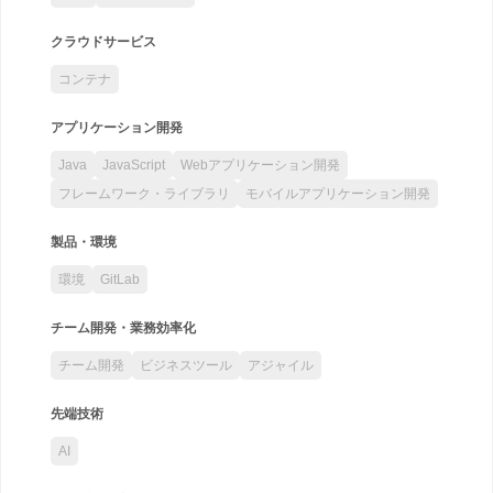
クラウドサービス
コンテナ
アプリケーション開発
Java
JavaScript
Webアプリケーション開発
フレームワーク・ライブラリ
モバイルアプリケーション開発
製品・環境
環境
GitLab
チーム開発・業務効率化
チーム開発
ビジネスツール
アジャイル
先端技術
AI