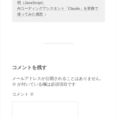
明（JavaScript）
AIコーディングアシスタント「Claude」を実務で
使ってみた感想
コメントを残す
メールアドレスが公開されることはありません。
※ が付いている欄は必須項目です
コメント ※