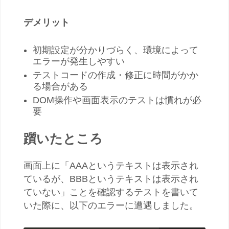
デメリット
初期設定が分かりづらく、環境によって
エラーが発生しやすい
テストコードの作成・修正に時間がかか
る場合がある
DOM操作や画面表示のテストは慣れが必
要
躓いたところ
画面上に「AAAというテキストは表示され
ているが、BBBというテキストは表示され
ていない」ことを確認するテストを書いて
いた際に、以下のエラーに遭遇しました。