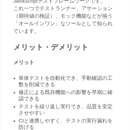
JavaScriptテストフレームワークです。
これ一つでテストランナー、アサーション
（期待値の検証）、モック機能などが揃う
「オールインワン」なツールとして知られ
ています。
メリット・デメリット
メリット
単体テストを自動化でき、手動確認の工
数を削減できる
修正による既存機能への影響を早期に確
認できる
テストを繰り返し実行でき、品質を安定
させやすい
CIと連携しやすく、テストの実行漏れを
防げる