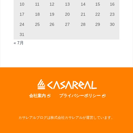
10
11
12
13
14
15
16
17
18
19
20
21
22
23
24
25
26
27
28
29
30
31
« 7月
会社案内
プライバシーポリシー
カサレアルブログは株式会社カサレアルが運営しています。