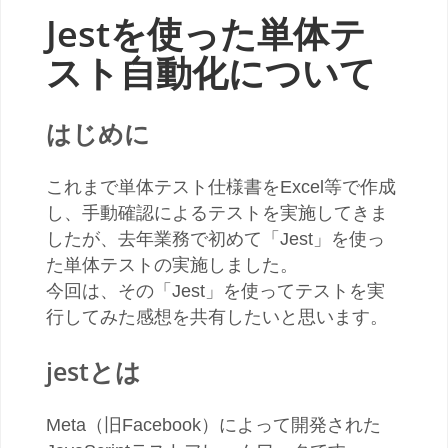
Jestを使った単体テ
スト自動化について
はじめに
これまで単体テスト仕様書をExcel等で作成
し、手動確認によるテストを実施してきま
したが、去年業務で初めて「Jest」を使っ
た単体テストの実施しました。
今回は、その「Jest」を使ってテストを実
行してみた感想を共有したいと思います。
jestとは
Meta（旧Facebook）によって開発された