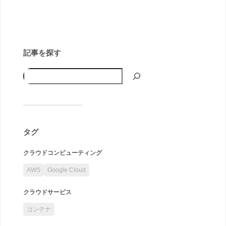
記事を探す
タグ
クラウドコンピューティング
AWS
Google Cloud
クラウドサービス
コンテナ