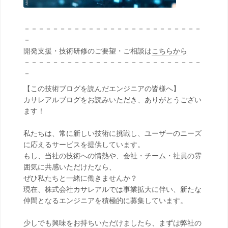
－－－－－－－－－－－－－－－－－－－－－－－－－
－
開発支援・技術研修のご要望・ご相談は
こちらから
－－－－－－－－－－－－－－－－－－－－－－－－－
－
【この技術ブログを読んだエンジニアの皆様へ】
カサレアルブログをお読みいただき、ありがとうござい
ます！
私たちは、常に新しい技術に挑戦し、ユーザーのニーズ
に応えるサービスを提供しています。
もし、当社の技術への情熱や、会社・チーム・社員の雰
囲気に共感いただけたなら、
ぜひ私たちと一緒に働きませんか？
現在、株式会社カサレアルでは事業拡大に伴い、新たな
仲間となるエンジニアを積極的に募集しています。
少しでも興味をお持ちいただけましたら、まずは弊社の