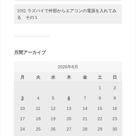
10位
ラズパイで外部からエアコンの電源を入れてみ
る その１
月間アーカイブ
2026年8月
月
火
水
木
金
土
日
1
2
3
4
5
6
7
8
9
10
11
12
13
14
15
16
17
18
19
20
21
22
23
24
25
26
27
28
29
30