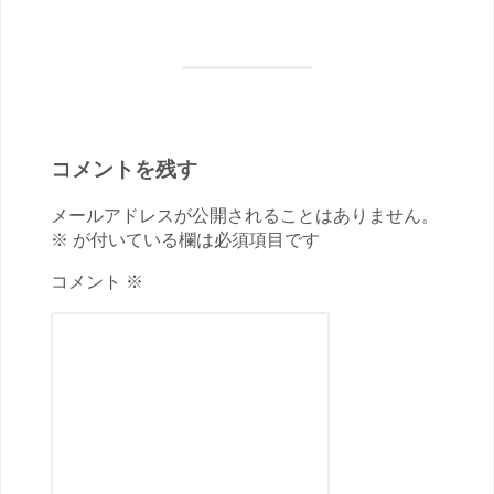
コメントを残す
メールアドレスが公開されることはありません。
※ が付いている欄は必須項目です
コメント ※