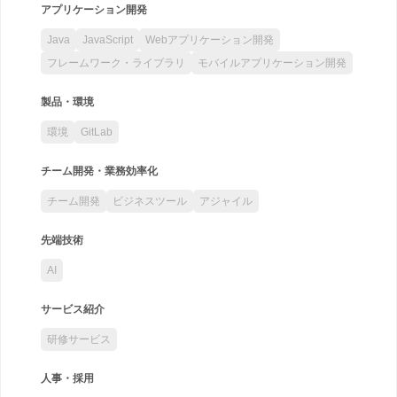
アプリケーション開発
Java
JavaScript
Webアプリケーション開発
フレームワーク・ライブラリ
モバイルアプリケーション開発
製品・環境
環境
GitLab
チーム開発・業務効率化
チーム開発
ビジネスツール
アジャイル
先端技術
AI
サービス紹介
研修サービス
人事・採用