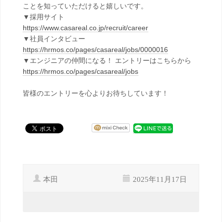
ことを知っていただけると嬉しいです。
▼採用サイト
https://www.casareal.co.jp/recruit/career
▼社員インタビュー
https://hrmos.co/pages/casareal/jobs/0000016
▼エンジニアの仲間になる！ エントリーはこちらから
https://hrmos.co/pages/casareal/jobs
皆様のエントリーを心よりお待ちしています！
本田
2025年11月17日