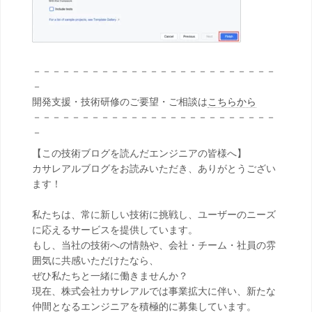
－－－－－－－－－－－－－－－－－－－－－－－－－
－
開発支援・技術研修のご要望・ご相談は
こちらから
－－－－－－－－－－－－－－－－－－－－－－－－－
－
【この技術ブログを読んだエンジニアの皆様へ】
カサレアルブログをお読みいただき、ありがとうござい
ます！
私たちは、常に新しい技術に挑戦し、ユーザーのニーズ
に応えるサービスを提供しています。
もし、当社の技術への情熱や、会社・チーム・社員の雰
囲気に共感いただけたなら、
ぜひ私たちと一緒に働きませんか？
現在、株式会社カサレアルでは事業拡大に伴い、新たな
仲間となるエンジニアを積極的に募集しています。