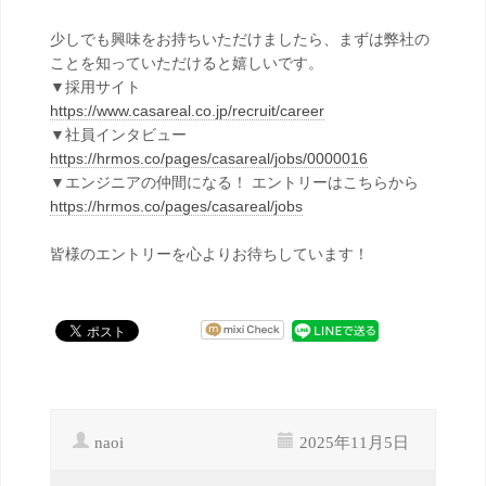
少しでも興味をお持ちいただけましたら、まずは弊社の
ことを知っていただけると嬉しいです。
▼採用サイト
https://www.casareal.co.jp/recruit/career
▼社員インタビュー
https://hrmos.co/pages/casareal/jobs/0000016
▼エンジニアの仲間になる！ エントリーはこちらから
https://hrmos.co/pages/casareal/jobs
皆様のエントリーを心よりお待ちしています！
naoi
2025年11月5日