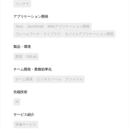
コンテナ
アプリケーション開発
Java
JavaScript
Webアプリケーション開発
フレームワーク・ライブラリ
モバイルアプリケーション開発
製品・環境
環境
GitLab
チーム開発・業務効率化
チーム開発
ビジネスツール
アジャイル
先端技術
AI
サービス紹介
研修サービス