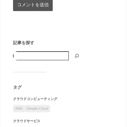
記事を探す
タグ
クラウドコンピューティング
AWS
Google Cloud
クラウドサービス