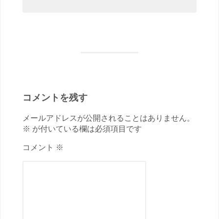
コメントを残す
メールアドレスが公開されることはありません。
※ が付いている欄は必須項目です
コメント ※