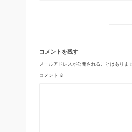
コメントを残す
メールアドレスが公開されることはありませ
コメント ※