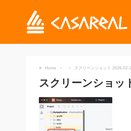
Home
スクリーンショット 2026-02-26 
スクリーンショット 202