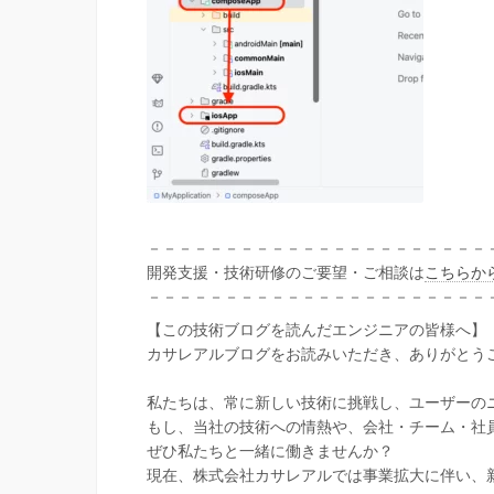
－－－－－－－－－－－－－－－－－－－－－－
開発支援・技術研修のご要望・ご相談は
こちらか
－－－－－－－－－－－－－－－－－－－－－－
【この技術ブログを読んだエンジニアの皆様へ】
カサレアルブログをお読みいただき、ありがとう
私たちは、常に新しい技術に挑戦し、ユーザーの
もし、当社の技術への情熱や、会社・チーム・社
ぜひ私たちと一緒に働きませんか？
現在、株式会社カサレアルでは事業拡大に伴い、