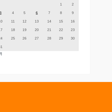
1
2
3
4
5
6
7
8
9
10
11
12
13
14
15
16
17
18
19
20
21
22
23
24
25
26
27
28
29
30
31
7月