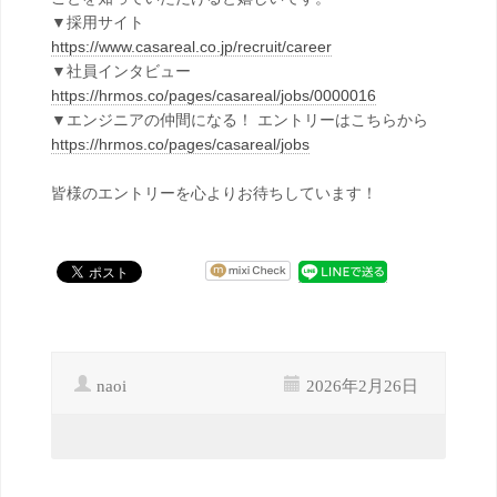
▼採用サイト
https://www.casareal.co.jp/recruit/career
▼社員インタビュー
https://hrmos.co/pages/casareal/jobs/0000016
▼エンジニアの仲間になる！ エントリーはこちらから
https://hrmos.co/pages/casareal/jobs
皆様のエントリーを心よりお待ちしています！
naoi
2026年2月26日