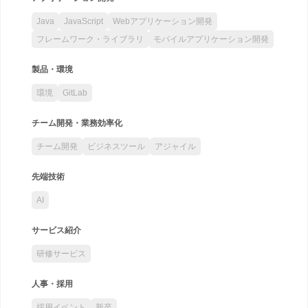
Java
JavaScript
Webアプリケーション開発
フレームワーク・ライブラリ
モバイルアプリケーション開発
製品・環境
環境
GitLab
チーム開発・業務効率化
チーム開発
ビジネスツール
アジャイル
先端技術
AI
サービス紹介
研修サービス
人事・採用
採用イベント
新卒