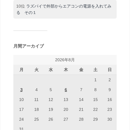
10位
ラズパイで外部からエアコンの電源を入れてみ
る その１
月間アーカイブ
2026年8月
月
火
水
木
金
土
日
1
2
3
4
5
6
7
8
9
10
11
12
13
14
15
16
17
18
19
20
21
22
23
24
25
26
27
28
29
30
31