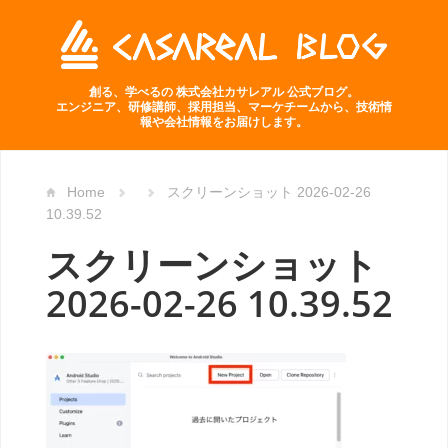
創る、学べるの 株式会社カサレアル 公式ブログ。
エンジニア、研修講師、採用担当、マーケチームから、技術情
報や会社情報をお届けします。
Home
スクリーンショット 2026-02-26
10.39.52
スクリーンショット
2026-02-26 10.39.52