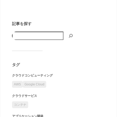
記事を探す
タグ
クラウドコンピューティング
AWS
Google Cloud
クラウドサービス
コンテナ
アプリケーション開発