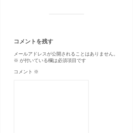
コメントを残す
メールアドレスが公開されることはありません。
※ が付いている欄は必須項目です
コメント ※