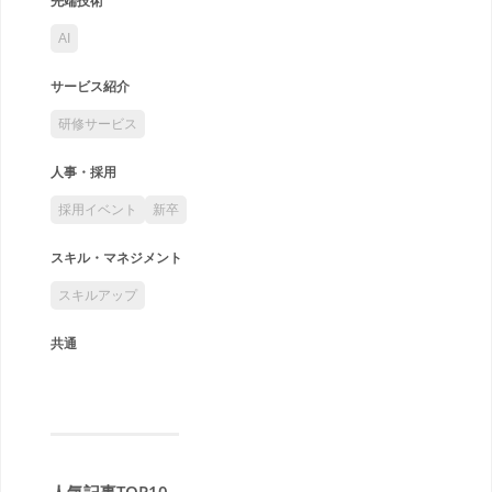
先端技術
AI
サービス紹介
研修サービス
人事・採用
採用イベント
新卒
スキル・マネジメント
スキルアップ
共通
人気記事TOP10