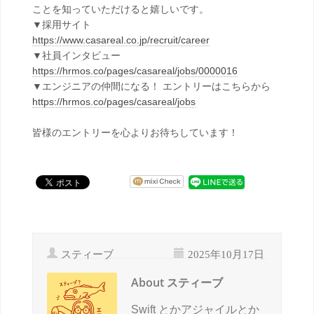
ことを知っていただけると嬉しいです。
▼採用サイト
https://www.casareal.co.jp/recruit/career
▼社員インタビュー
https://hrmos.co/pages/casareal/jobs/0000016
▼エンジニアの仲間になる！ エントリーはこちらから
https://hrmos.co/pages/casareal/jobs
皆様のエントリーを心よりお待ちしています！
スティーブ
2025年10月17日
About スティーブ
Swift とかアジャイルとか