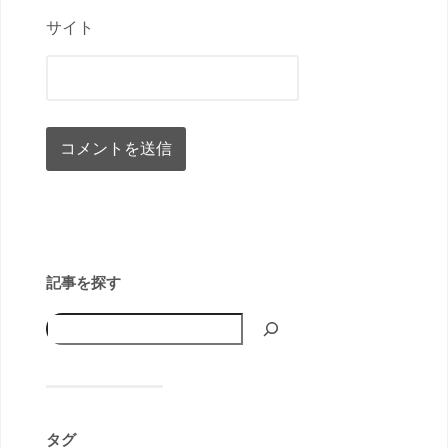
サイト
記事を探す
タグ