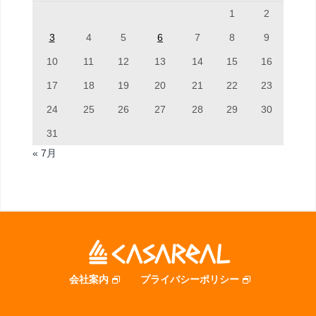
1
2
3
4
5
6
7
8
9
10
11
12
13
14
15
16
17
18
19
20
21
22
23
24
25
26
27
28
29
30
31
« 7月
会社案内
プライバシーポリシー