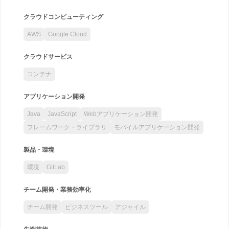
クラウドコンピューティング
AWS
Google Cloud
クラウドサービス
コンテナ
アプリケーション開発
Java
JavaScript
Webアプリケーション開発
フレームワーク・ライブラリ
モバイルアプリケーション開発
製品・環境
環境
GitLab
チーム開発・業務効率化
チーム開発
ビジネスツール
アジャイル