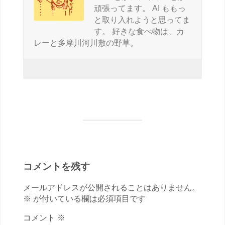
頑張ってます。 AI ももっ
と取り入れようと思ってま
す。 好きな食べ物は、カ
レーと多摩川河川敷の野草。
コメントを残す
メールアドレスが公開されることはありません。
※ が付いている欄は必須項目です
コメント ※