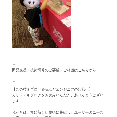
－－－－－－－－－－－－－－－－－－－－－－－－－
－
開発支援・技術研修のご要望・ご相談は
こちらから
－－－－－－－－－－－－－－－－－－－－－－－－－
－
【この技術ブログを読んだエンジニアの皆様へ】
カサレアルブログをお読みいただき、ありがとうござい
ます！
私たちは、常に新しい技術に挑戦し、ユーザーのニーズ