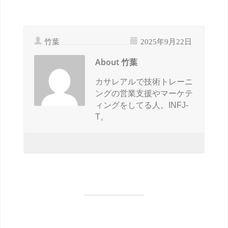
竹葉
2025年9月22日
About 竹葉
カサレアルで技術トレーニ
ングの営業支援やマーケテ
ィングをしてる人。INFJ-
T。