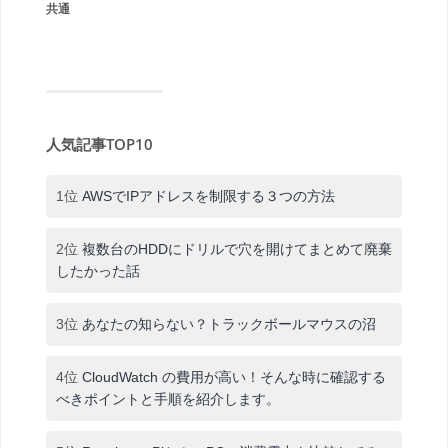
共通
人気記事TOP10
1位
AWSでIPアドレスを制限する３つの方法
2位
複数台のHDDにドリルで穴を開けてまとめて廃棄
したかった話
3位
あなたの知らない？トラックボールマウスの沼
4位
CloudWatch の費用が高い！そんな時に確認する
べきポイントと手順を紹介します。