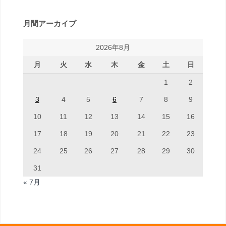
月間アーカイブ
2026年8月
月
火
水
木
金
土
日
1
2
3
4
5
6
7
8
9
10
11
12
13
14
15
16
17
18
19
20
21
22
23
24
25
26
27
28
29
30
31
« 7月