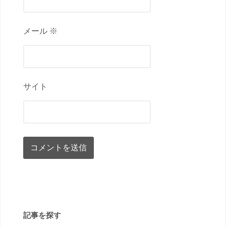
メール ※
サイト
記事を探す