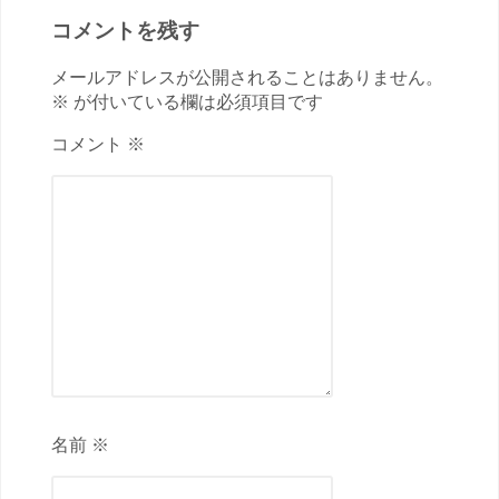
コメントを残す
メールアドレスが公開されることはありません。
※ が付いている欄は必須項目です
コメント ※
名前 ※