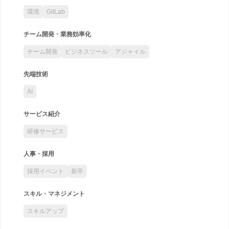
環境
GitLab
チーム開発・業務効率化
チーム開発
ビジネスツール
アジャイル
先端技術
AI
サービス紹介
研修サービス
人事・採用
採用イベント
新卒
スキル・マネジメント
スキルアップ