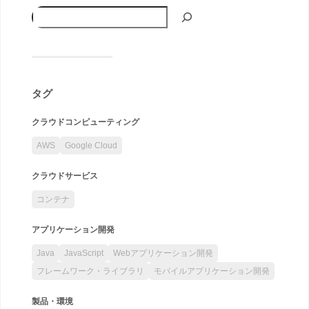
タグ
クラウドコンピューティング
AWS
Google Cloud
クラウドサービス
コンテナ
アプリケーション開発
Java
JavaScript
Webアプリケーション開発
フレームワーク・ライブラリ
モバイルアプリケーション開発
製品・環境